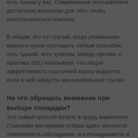
есть только у вас. Современные пользователи
достаточно искушены для того, чтобы
воспользоваться поиском.
В общем, это тот случай, когда упоминание
можно и нужно протащить любым способом:
хоть тушкой, хоть чучелом. Между прочим, и
практика SEO показывает, что общая
эффективность ссылочной массы вырастет,
если в ней найдутся некликабельные ссылки.
На что обращать внимание при
выборе площадки?
Это самый простой вопрос в крауд-маркетинге.
Главными критериями отбора здесь являются
тематичность обсуждения, его посещаемость и