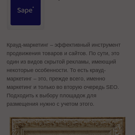
Крауд-маркетинг – эффективный инструмент
продвижения товаров и сайтов. По сути, это
один из видов скрытой рекламы, имеющий
некоторые особенности. То есть крауд-
маркетинг – это, прежде всего, именно
маркетинг и только во вторую очередь SEO.
Подходить к выбору площадок для
размещения нужно с учетом этого.