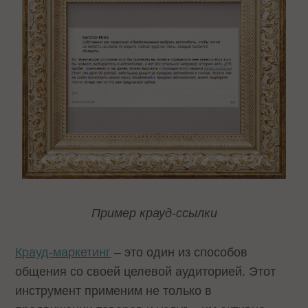
Пример крауд-ссылки
Крауд-маркетинг
– это один из способов
общения со своей целевой аудиторией. Этот
инструмент применим не только в