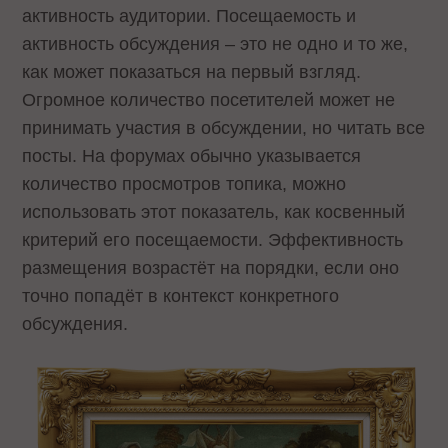
активность аудитории. Посещаемость и
активность обсуждения – это не одно и то же,
как может показаться на первый взгляд.
Огромное количество посетителей может не
принимать участия в обсуждении, но читать все
посты. На форумах обычно указывается
количество просмотров топика, можно
использовать этот показатель, как косвенный
критерий его посещаемости. Эффективность
размещения возрастёт на порядки, если оно
точно попадёт в контекст конкретного
обсуждения.