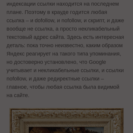
индексации ссылки находится на последнем
плане. Поэтому в крауде годится любая
ссылка – и dofollow, и nofollow, и скрипт, и даже
вообще не ссылка, а просто некликабельный
текстовый адрес сайта. Здесь есть интересная
деталь: пока точно неизвестно, каким образом
Яндекс реагирует на такого типа упоминания,
но достоверно установлено, что Google
учитывает и некликабельные ссылки, и ссылки
nofollow, и даже редиректные ссылки –
главное, чтобы любая ссылка была видимой
на сайте.