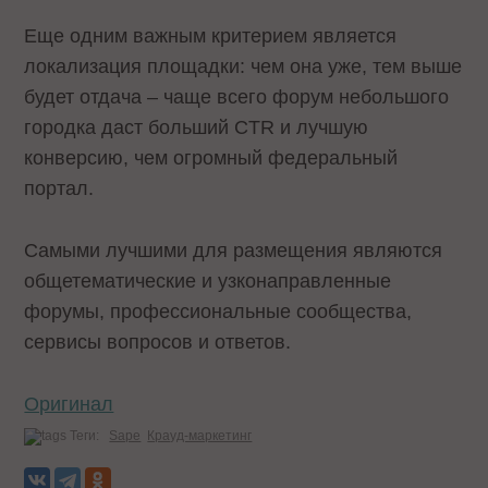
Еще одним важным критерием является
локализация площадки: чем она уже, тем выше
будет отдача – чаще всего форум небольшого
городка даст больший CTR и лучшую
конверсию, чем огромный федеральный
портал.
Самыми лучшими для размещения являются
общетематические и узконаправленные
форумы, профессиональные сообщества,
сервисы вопросов и ответов.
Оригинал
Теги:
Sape
Крауд-маркетинг