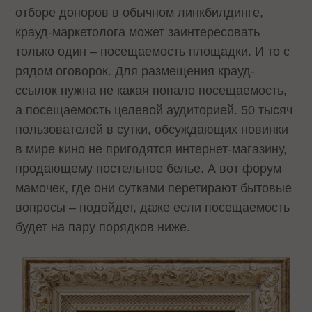
отборе доноров в обычном линкбилдинге,
крауд-маркетолога может заинтересовать
только один – посещаемость площадки. И то с
рядом оговорок. Для размещения крауд-
ссылок нужна не какая попало посещаемость,
а посещаемость целевой аудиторией. 50 тысяч
пользователей в сутки, обсуждающих новинки
в мире кино не пригодятся интернет-магазину,
продающему постельное белье. А вот форум
мамочек, где они сутками перетирают бытовые
вопросы – подойдет, даже если посещаемость
будет на пару порядков ниже.