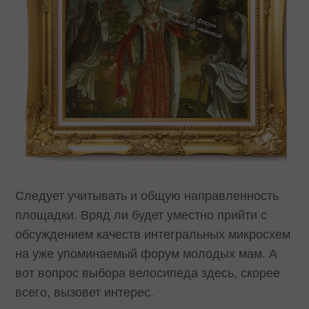
Следует учитывать и общую направленность
площадки. Вряд ли будет уместно прийти с
обсуждением качеств интегральных микросхем
на уже упоминаемый форум молодых мам. А
вот вопрос выбора велосипеда здесь, скорее
всего, вызовет интерес.