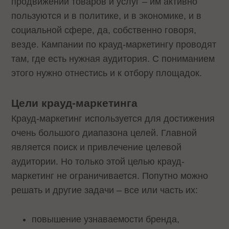
продвижении товаров и услуг – им активно
пользуются и в политике, и в экономике, и в
социальной сфере, да, собственно говоря,
везде. Кампании по крауд-маркетингу проводят
там, где есть нужная аудитория. С пониманием
этого нужно отнестись и к отбору площадок.
Цели крауд-маркетинга
Крауд-маркетинг используется для достижения
очень большого диапазона целей. Главной
является поиск и привлечение целевой
аудитории. Но только этой целью крауд-
маркетинг не ограничивается. Попутно можно
решать и другие задачи – все или часть их:
повышение узнаваемости бренда,