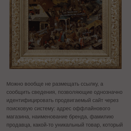
Можно вообще не размещать ссылку, а
сообщить сведения, позволяющие однозначно
идентифицировать продвигаемый сайт через
поисковую систему: адрес оффлайнового
магазина, наименование бренда, фамилию
продавца, какой-то уникальный товар, который