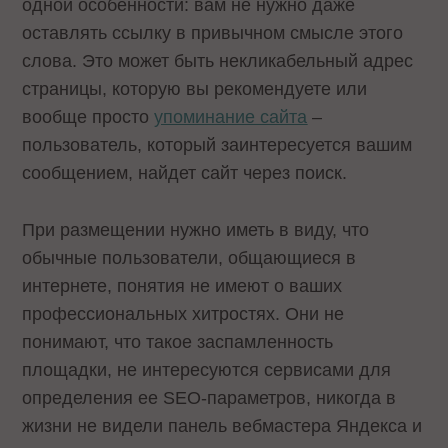
одной особенности: вам не нужно даже
оставлять ссылку в привычном смысле этого
слова. Это может быть некликабельный адрес
страницы, которую вы рекомендуете или
вообще просто
упоминание сайта
–
пользователь, который заинтересуется вашим
сообщением, найдет сайт через поиск.
При размещении нужно иметь в виду, что
обычные пользователи, общающиеся в
интернете, понятия не имеют о ваших
профессиональных хитростях. Они не
понимают, что такое заспамленность
площадки, не интересуются сервисами для
определения ее SEO-параметров, никогда в
жизни не видели панель вебмастера Яндекса и