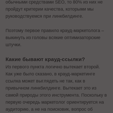
обычными средствами SEO, то 80% из них не
пройдут критерии качества, которыми мы
руководствуемся при линкбилдинге.
Поэтому первое правило крауд-маркетолога –
выкинуть из головы всякие оптимизаторские
штучки.
Какие бывают крауд-ссылки?
Из первого пункта логично вытекает второй.
Как уже было сказано, в крауд-маркетинге
ссылка может выглядеть не так, как в
привычном линкбилдинге. Вытекает это из
самой природы этого инструмента. Поскольку в
первую очередь маркетолог ориентируется на
аудиторию, а не на поисковик, вопрос об