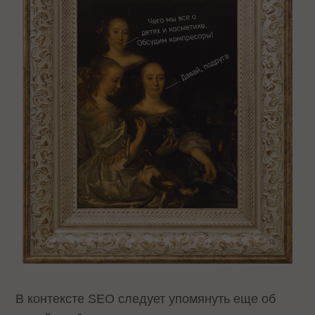
В контексте SEO следует упомянуть еще об