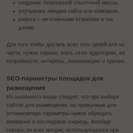
создание безопасной ссылочной массы,
улучшение имиджа сайта или компании,
работа с негативными отзывами и так
далее.
Для того чтобы достичь всех этих целей или их
части, нужно хорошо знать свою аудиторию, ее
потребности, интересы, локализацию и прочее.
SEO-параметры площадок для
размещения
Из сказанного выше следует, что при выборе
сайтов для размещения, на привычные для
оптимизатора параметры нужно обращать
внимание в последнюю очередь. Вообще
говоря, из всех метрик, использующихся при