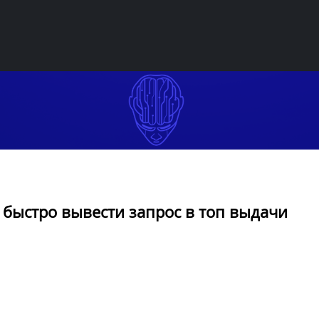
 быстро вывести запрос в топ выдачи