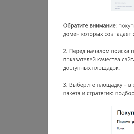
Обратите внимание
: поку
домен которых совпадает 
2. Перед началом поиска 
показателей качества сайт
доступных площадок.
3. Выберите площадку – в
пакета и стратегию подбо