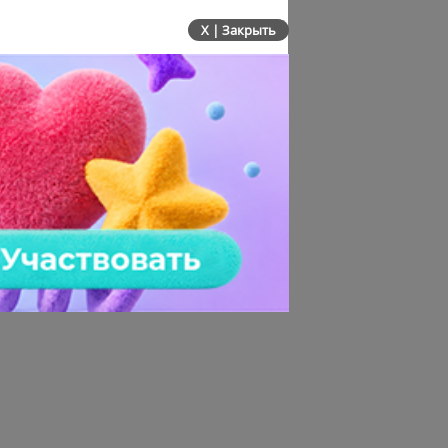
X | Закрыть