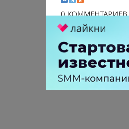
0 КОММЕНТАРИЕВ