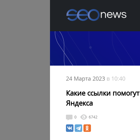
24 Марта 2023
в 10:40
Какие ссылки помогут
Яндекса
0
6742