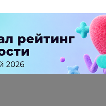
ПЕРЕЙТИ НА ПОЛНУЮ ВЕРСИЮ