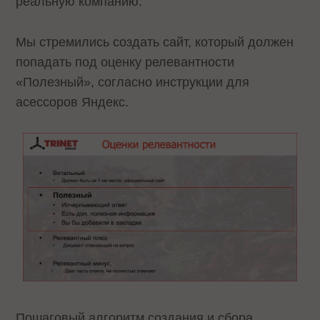
реальную компанию.
Мы стремились создать сайт, который должен
попадать под оценку релевантности
«Полезный», согласно инструкции для
асессоров Яндекс.
Пошаговый алгоритм создания и сбора