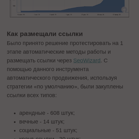
Как размещали ссылки
Было принято решение протестировать на 1
этапе автоматические методы работы и
размещать ссылки через
SeoWizard
. С
помощью данного инструмента
автоматического продвижения, используя
стратегии «по умолчанию», были закуплены
ссылки всех типов:
арендные - 608 штук;
вечные - 14 штук;
социальные - 51 штук;
крауд-ссылки - 30 штук;