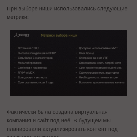
При выборе ниши использовались следующие
метрики:
Фактически была создана виртуальная
компания и сайт под неё. В будущем мы
планировали актуализировать контент под