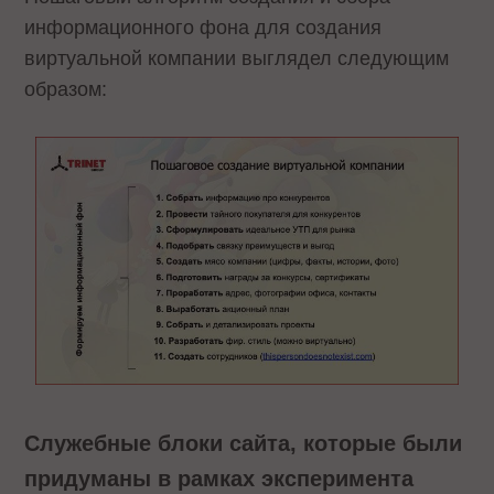
информационного фона для создания
виртуальной компании выглядел следующим
образом:
Служебные блоки сайта, которые были
придуманы в рамках эксперимента