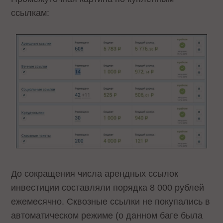
ссылкам:
До сокращения числа арендных ссылок
инвестиции составляли порядка 8 000 рублей
ежемесячно. Сквозные ссылки не покупались в
автоматическом режиме (о данном баге была