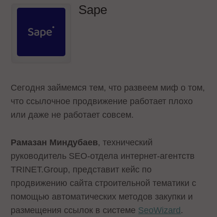
Sape
Сегодня займемся тем, что развеем миф о том,
что ссылочное продвижение работает плохо
или даже не работает совсем.
Рамазан Миндубаев
, технический
руководитель SEO-отдела интернет-агентств
TRINET.Group, представит кейс по
продвижению сайта строительной тематики с
помощью автоматических методов закупки и
размещения ссылок в системе
SeoWizard
.