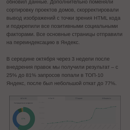
обновил данные. Дополнительно поменяли
сортировку проектов домов, скорректировали
вывод изображений с точки зрения HTML кода
и подкрепили все позитивными социальными
факторами. Все основные страницы отправили
на переиндексацию в Яндекс.
В середине октября через 3 недели после
внедрения правок мы получили результат – с
25% до 81% запросов попали в ТОП-10
Яндекс, после был небольшой откат до 77%.