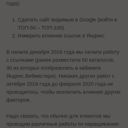
года):
Сделать сайт видимым в Google (войти в
ТОП-50 – ТОП-100).
Измерить влияние ссылок в Яндекс.
В начале декабря 2019 года мы начали работу
с ссылками (ранее разместили 50 каталогов,
30 из которых отобразились в кабинете
Яндекс.Вебмастера). Никаких других работ с
октября 2019 года до февраля 2020 года не
проводилось, чтобы исключить влияние других
факторов.
Надо сказать, что обычно для клиентов мы
проводим различные работы по наращиванию