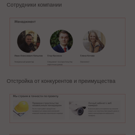
Сотрудники компании
Отстройка от конкурентов и преимущества