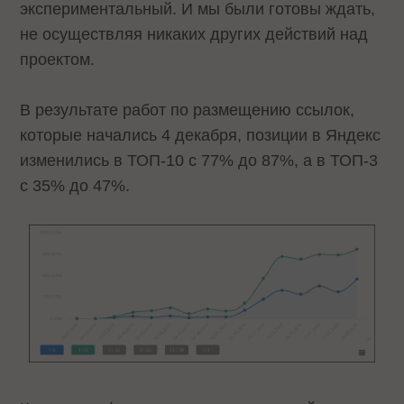
экспериментальный. И мы были готовы ждать,
не осуществляя никаких других действий над
проектом.
В результате работ по размещению ссылок,
которые начались 4 декабря, позиции в Яндекс
изменились в ТОП-10 с 77% до 87%, а в ТОП-3
с 35% до 47%.