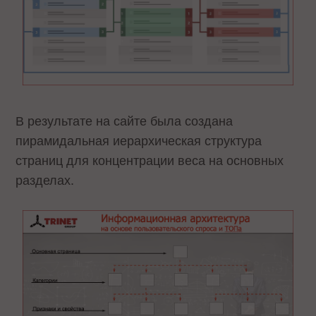
В результате на сайте была создана
пирамидальная иерархическая структура
страниц для концентрации веса на основных
разделах.