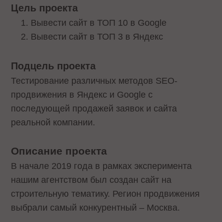
Цель проекта
Вывести сайт в ТОП 10 в Google
Вывести сайт в ТОП 3 в Яндекс
Подцель проекта
Тестирование различных методов SEO-
продвижения в Яндекс и Google с
последующей продажей заявок и сайта
реальной компании.
Описание проекта
В начале 2019 года в рамках эксперимента
нашим агентством был создан сайт на
строительную тематику. Регион продвижения
выбрали самый конкурентный – Москва.