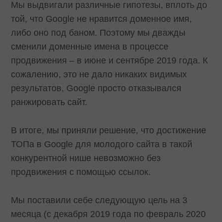
Мы выдвигали различные гипотезы, вплоть до
той, что Google не нравится доменное имя,
либо оно под баном. Поэтому мы дважды
сменили доменные имена в процессе
продвижения – в июне и сентябре 2019 года. К
сожалению, это не дало никаких видимых
результатов, Google просто отказывался
ранжировать сайт.
В итоге, мы приняли решение, что достижение
ТОПа в Google для молодого сайта в такой
конкурентной нише невозможно без
продвижения с помощью ссылок.
Мы поставили себе следующую цель на 3
месяца (с декабря 2019 года по февраль 2020