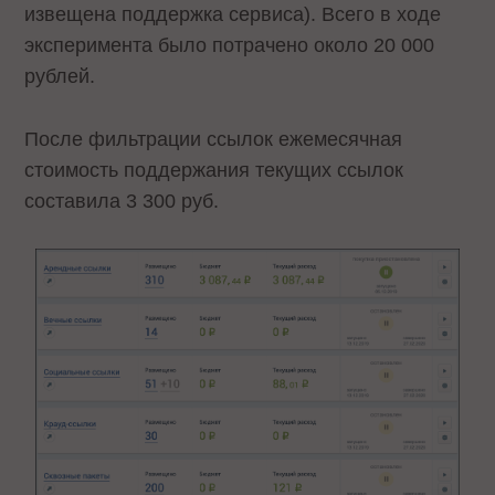
извещена поддержка сервиса). Всего в ходе
эксперимента было потрачено около 20 000
рублей.
После фильтрации ссылок ежемесячная
стоимость поддержания текущих ссылок
составила 3 300 руб.