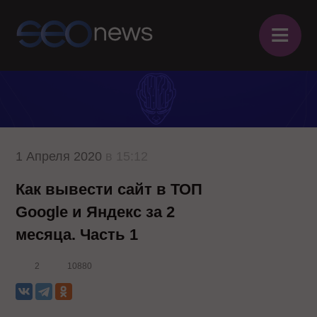
≡
1 Апреля 2020
в 15:12
Как вывести сайт в ТОП
Google и Яндекс за 2
месяца. Часть 1
2
10880