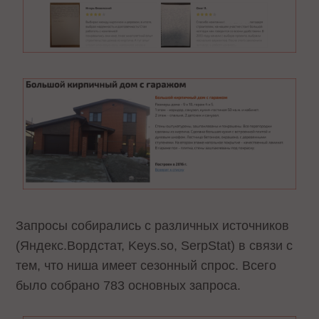
Запросы собирались с различных источников
(Яндекс.Вордстат, Keys.so, SerpStat) в связи с
тем, что ниша имеет сезонный спрос. Всего
было собрано 783 основных запроса.