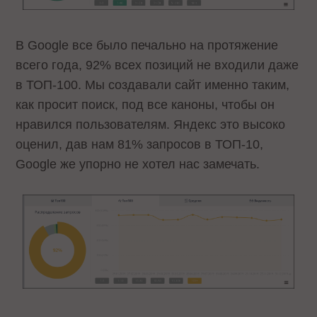
В Google все было печально на протяжение
всего года, 92% всех позиций не входили даже
в ТОП-100. Мы создавали сайт именно таким,
как просит поиск, под все каноны, чтобы он
нравился пользователям. Яндекс это высоко
оценил, дав нам 81% запросов в ТОП-10,
Google же упорно не хотел нас замечать.