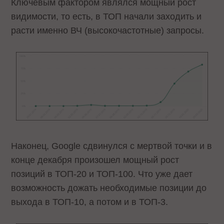
Ключевым фактором являлся мощный рост
видимости, то есть, в ТОП начали заходить и
расти именно ВЧ (высокочастотные) запросы.
Наконец, Google сдвинулся с мертвой точки и в
конце декабря произошел мощный рост
позиций в ТОП-20 и ТОП-100. Что уже дает
возможность дожать необходимые позиции до
выхода в ТОП-10, а потом и в ТОП-3.