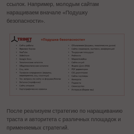
ссылок. Например, молодым сайтам
наращиваем вначале «Подушку
безопасности».
После реализуем стратегию по наращиванию
траста и авторитета с различных площадок и
применяемых стратегий.