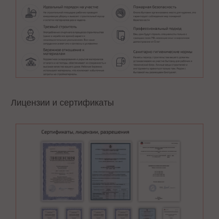
Лицензии и сертификаты