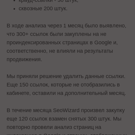
сквозные 200 штук.
В ходе анализа через 1 месяц было выявлено,
что 300+ ссылок были закуплены на не
проиндексированных страницах в Google и,
соответственно, не влияли на результаты
продвижения.
Мы приняли решение удалить данные ссылки.
Еще 150 ссылок, которые не отобразились в
кабинете, оставили на дополнительный месяц.
В течение месяца SeoWizard произвел закупку
еще 120 ссылок взамен снятых 300 штук. Мы
повторно провели анализ страниц на