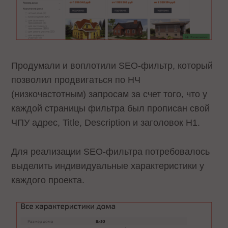
Продумали и воплотили SEO-фильтр, который
позволил продвигаться по НЧ
(низкочастотным) запросам за счет того, что у
каждой страницы фильтра был прописан свой
ЧПУ адрес, Title, Description и заголовок H1.
Для реализации SEO-фильтра потребовалось
выделить индивидуальные характеристики у
каждого проекта.