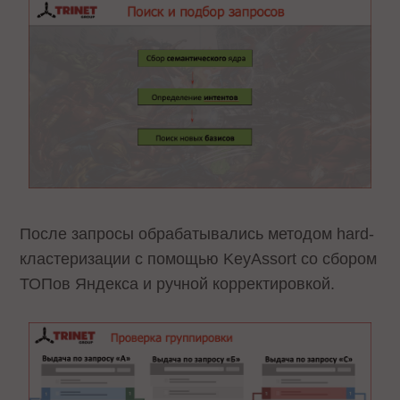
После запросы обрабатывались методом hard-
кластеризации с помощью KeyAssort со сбором
ТОПов Яндекса и ручной корректировкой.