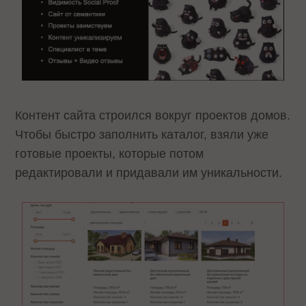
Контент сайта строился вокруг проектов домов.
Чтобы быстро заполнить каталог, взяли уже
готовые проекты, которые потом
редактировали и придавали им уникальности.