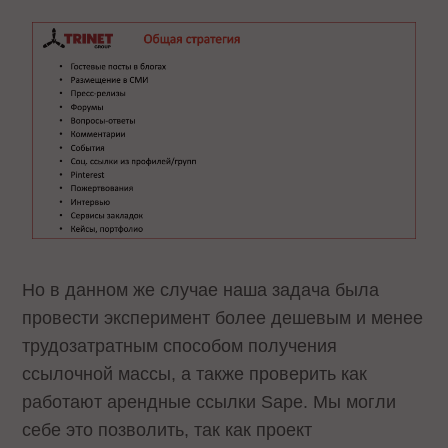
Но в данном же случае наша задача была
провести эксперимент более дешевым и менее
трудозатратным способом получения
ссылочной массы, а также проверить как
работают арендные ссылки Sape. Мы могли
себе это позволить, так как проект