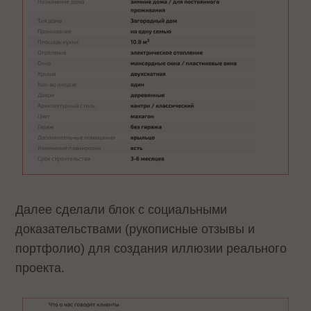
Далее сделали блок с социальными
доказательствами (рукописные отзывы и
портфолио) для создания иллюзии реального
проекта.