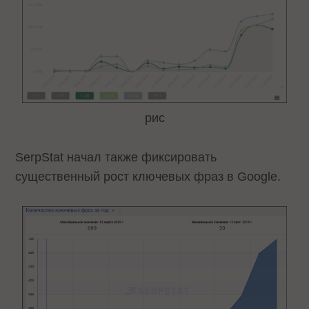
рис
SerpStat начал также фиксировать
существенный рост ключевых фраз в Google.