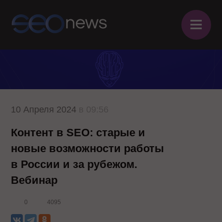
≡
10 Апреля 2024
в 09:56
Контент в SEO: старые и
новые возможности работы
в России и за рубежом.
Вебинар
0
4095