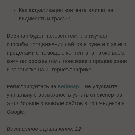
Как актуализация контента влияет на
видимость и трафик.
Вебинар будет полезен тем, кто изучает
способы продвижения сайтов в рунете и за его
пределами с помощью контента, а также всем,
кому интересны темы поискового продвижения
и заработка на интернет-трафике.
Регистрируйтесь на
вебинар
– не упускайте
уникальную возможность узнать от экспертов
SEO больше о выводе сайтов в топ Яндекса и
Google.
Возрастное ограничение: 12+