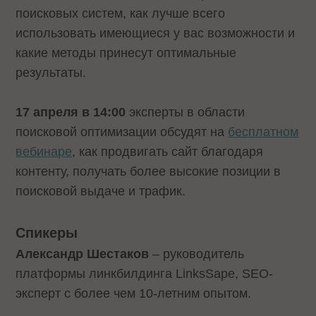
поисковых систем, как лучше всего
использовать имеющиеся у вас возможности и
какие методы принесут оптимальные
результаты.
17 апреля в 14:00
эксперты в области
поисковой оптимизации обсудят на
бесплатном
вебинаре
, как продвигать сайт благодаря
контенту, получать более высокие позиции в
поисковой выдаче и трафик.
Спикеры
Александр Шестаков
– руководитель
платформы линкбилдинга LinksSape, SEO-
эксперт с более чем 10-летним опытом.