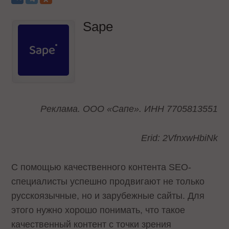
Sape
Реклама. ООО «Сапе». ИНН 7705813551
Erid: 2VfnxwHbiNk
С помощью качественного контента SEO-
специалисты успешно продвигают не только
русскоязычные, но и зарубежные сайты. Для
этого нужно хорошо понимать, что такое
качественный контент с точки зрения