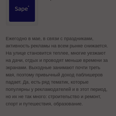
Ежегодно в мае, в связи с праздниками,
активность рекламы на всем рынке снижается.
На улице становится теплее, многие уезжают
на дачи, отдых и проводят меньше времени за
экранами. Выходные занимают почти треть
мая, поэтому привычный доход паблишеров
падает. Да, есть ряд тематик, которые
популярны у рекламодателей и в этот период,
но их не так много: строительство и ремонт,
спорт и путешествия, образование.