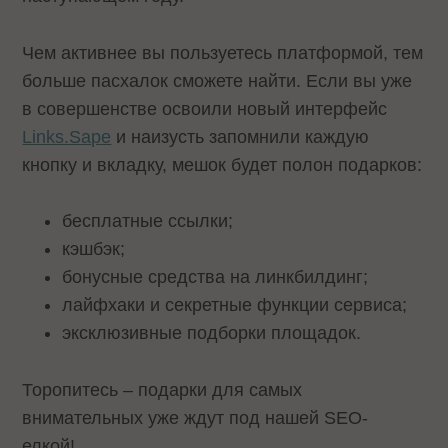
Чем активнее вы пользуетесь платформой, тем
больше пасхалок сможете найти. Если вы уже
в совершенстве освоили новый интерфейс
Links.Sape
и наизусть запомнили каждую
кнопку и вкладку, мешок будет полон подарков:
бесплатные ссылки;
кэшбэк;
бонусные средства на линкбилдинг;
лайфхаки и секретные функции сервиса;
эксклюзивные подборки площадок.
Торопитесь – подарки для самых
внимательных уже ждут под нашей SEO-
елкой!