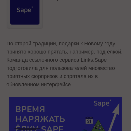
По старой традиции, подарки к Новому году
принято хорошо прятать, например, под елкой.
Команда ссылочного сервиса Links.Sape
подготовила для пользователей множество
приятных сюрпризов и спрятала их в
обновленном интерфейсе.