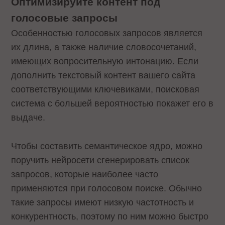
Оптимизируйте контент под
голосовые запросы
Особенностью голосовых запросов является
их длина, а также наличие словосочетаний,
имеющих вопросительную интонацию. Если
дополнить текстовый контент вашего сайта
соответствующими ключевиками, поисковая
система с большей вероятностью покажет его в
выдаче.
Чтобы составить семантическое ядро, можно
поручить нейросети сгенерировать список
запросов, которые наиболее часто
применяются при голосовом поиске. Обычно
такие запросы имеют низкую частотность и
конкурентность, поэтому по ним можно быстро