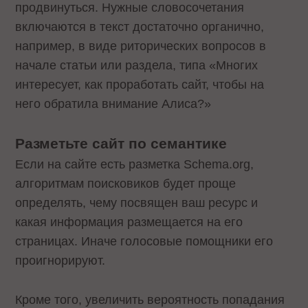
продвинуться. Нужные словосочетания
включаются в текст достаточно органично,
например, в виде риторических вопросов в
начале статьи или раздела, типа «Многих
интересует, как проработать сайт, чтобы на
него обратила внимание Алиса?»
Разметьте сайт по семантике
Если на сайте есть разметка Schema.org,
алгоритмам поисковиков будет проще
определять, чему посвящен ваш ресурс и
какая информация размещается на его
страницах. Иначе голосовые помощники его
проигнорируют.
Кроме того, увеличить вероятность попадания