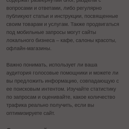
содержат развернутый блог, разделы с
вопросами и ответами, либо регулярно
публикуют статьи и инструкции, посвященные
своим товарам и услугам. Также продвигаться
под мобильные запросы могут сайты
локального бизнеса – кафе, салоны красоты,
офлайн-магазины.
Важно понимать, использует ли ваша
аудитория голосовые помощники и можете ли
вы предложить информацию, совпадающую с
ее поисковым интентом. Изучайте статистику
по запросам и оценивайте, какое количество
трафика реально получить, если вы
оптимизируете сайт.