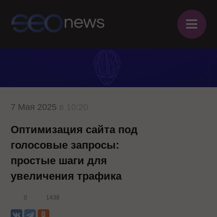
≡
7 Мая 2025
в 10:20
Оптимизация сайта под
голосовые запросы:
простые шаги для
увеличения трафика
0
1438