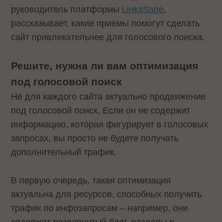
руководитель платформы
LinksSape
,
рассказывает, какие приемы помогут сделать
сайт привлекательнее для голосового поиска.
Решите, нужна ли вам оптимизация
под голосовой поиск
Не для каждого сайта актуально продвижение
под голосовой поиск. Если он не содержит
информацию, которая фигурирует в голосовых
запросах, вы просто не будете получать
дополнительный трафик.
В первую очередь, такая оптимизация
актуальна для ресурсов, способных получить
трафик по инфозапросам – например, они