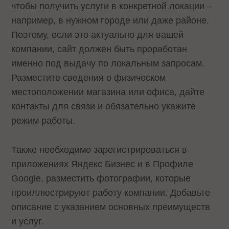
чтобы получить услуги в конкретной локации –
например, в нужном городе или даже районе.
Поэтому, если это актуально для вашей
компании, сайт должен быть проработан
именно под выдачу по локальным запросам.
Разместите сведения о физическом
местоположении магазина или офиса, дайте
контакты для связи и обязательно укажите
режим работы.
Также необходимо зарегистрироваться в
приложениях Яндекс Бизнес и в Профиле
Google, разместить фотографии, которые
проиллюстрируют работу компании. Добавьте
описание с указанием основных преимуществ
и услуг.