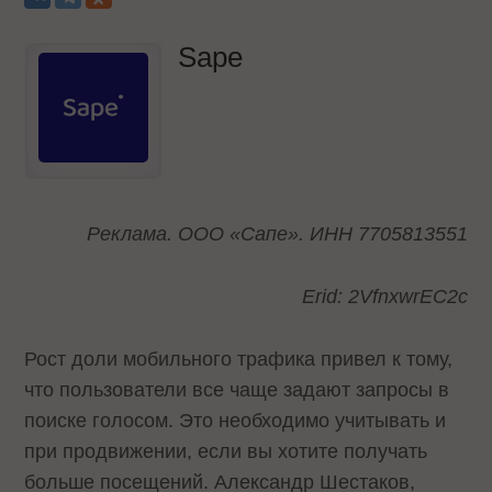
Sape
Реклама. ООО «Сапе». ИНН 7705813551
Erid: 2VfnxwrEC2c
Рост доли мобильного трафика привел к тому,
что пользователи все чаще задают запросы в
поиске голосом. Это необходимо учитывать и
при продвижении, если вы хотите получать
больше посещений. Александр Шестаков,