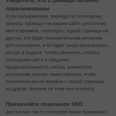
Убедитесь, что страницы логично
перелинкованы
Если пользователи, перейдя по голосовому
запросу, проведут на вашем сайте достаточно
много времени, переходя с одной страницы на
другую, это будет положительным сигналом
для поисковика, и он будет выше ранжировать
ресурс в выдаче. Чтобы увеличить глубину
посещения сайта и среднюю
продолжительность сессии, разместите
внутренние ссылки таким образом, чтобы
посетители могли перейти с любой страницы
на другие, близкие по теме или контенту.
Применяйте локальное SEO
Достаточно часто голосовой поиск применяют,