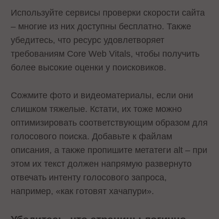
Используйте сервисы проверки скорости сайта
– многие из них доступны бесплатно. Также
убедитесь, что ресурс удовлетворяет
требованиям Core Web Vitals, чтобы получить
более высокие оценки у поисковиков.
Сожмите фото и видеоматериалы, если они
слишком тяжелые. Кстати, их тоже можно
оптимизировать соответствующим образом для
голосового поиска. Добавьте к файлам
описания, а также пропишите метатеги alt – при
этом их текст должен напрямую развернуто
отвечать интенту голосового запроса,
например, «как готовят хачапури».