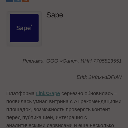
Sape
Реклама. ООО «Сапе». ИНН 7705813551
Erid: 2VfnxvdDFoW
Платформа
LinksSape
серьезно обновилась –
появилась умная витрина с AI-рекомендациями
площадок, возможность проверять контент
перед публикацией, интеграция с
аналитическими сервисами и еще несколько