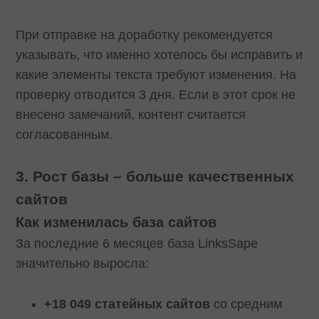
При отправке на доработку рекомендуется
указывать, что именно хотелось бы исправить и
какие элементы текста требуют изменения. На
проверку отводится 3 дня. Если в этот срок не
внесено замечаний, контент считается
согласованным.
3. Рост базы – больше качественных
сайтов
Как изменилась база сайтов
За последние 6 месяцев база LinksSape
значительно выросла:
+18 049 статейных сайтов
со средним