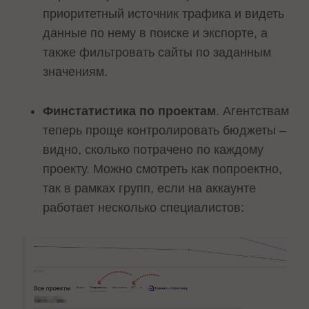
приоритетный источник трафика и видеть
данные по нему в поиске и экспорте, а
также фильтровать сайты по заданным
значениям.
Финстатистика по проектам
. Агентствам
теперь проще контролировать бюджеты –
видно, сколько потрачено по каждому
проекту. Можно смотреть как попроектно,
так в рамках групп, если на аккаунте
работает несколько специалистов: