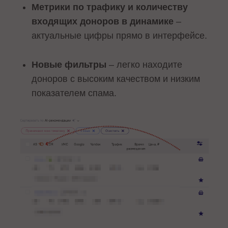
Метрики по трафику и количеству
входящих доноров в динамике
–
актуальные цифры прямо в интерфейсе.
Новые фильтры
– легко находите
доноров с высоким качеством и низким
показателем спама.