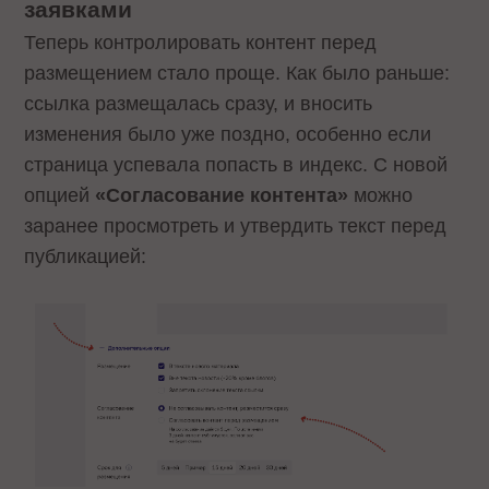
заявками
Теперь контролировать контент перед
размещением стало проще. Как было раньше:
ссылка размещалась сразу, и вносить
изменения было уже поздно, особенно если
страница успевала попасть в индекс. С новой
опцией
«Согласование контента»
можно
заранее просмотреть и утвердить текст перед
публикацией: