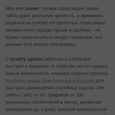
Что это значит
: теперь сразу видно, какие
сайты дают реальную ценность, и принимать
решения на основе авторитетных отраслевых
метрик стало гораздо проще и удобнее – не
нужно переключаться между сервисами, все
данные есть внутри платформы.
С
Quality Update
работать в LinksSape
быстрее и приятнее. А чтобы вы могли оценить
новые возможности, команда сервиса сделала
подборку новых качественных площадок
для
быстрого размещения статейных ссылок. Это
сайты с ИКС от 50, трафиком от 100
уникальных посетителей в месяц, временем
размещения до 3 дней, высокой вероятностью