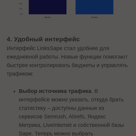
4. Удобный интерфейс
Интерфейс LinksSape стал удобнее для
ежедневной работы. Новые функции помогают
быстрее контролировать бюджеты и управлять
трафиком:
Выбор источника трафика
. В
интерфейсе можно указать, откуда брать
статистику – доступны данные из
сервисов Semrush, Ahrefs, Яндекс
Метрика, LiveInternet и собственной базы
Sape. Теперь можно выбрать