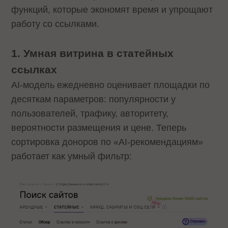
функций, которые экономят время и упрощают
работу со ссылками.
1. Умная витрина в статейных
ссылках
AI-модель ежедневно оценивает площадки по
десяткам параметров: популярности у
пользователей, трафику, авторитету,
вероятности размещения и цене. Теперь
сортировка доноров по «AI-рекомендациям»
работает как умный фильтр: