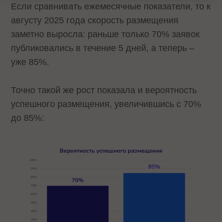
Если сравнивать ежемесячные показатели, то к
августу 2025 года скорость размещения
заметно выросла: раньше только 70% заявок
публиковались в течение 5 дней, а теперь –
уже 85%.
Точно такой же рост показала и вероятность
успешного размещения, увеличившись с 70%
до 85%: