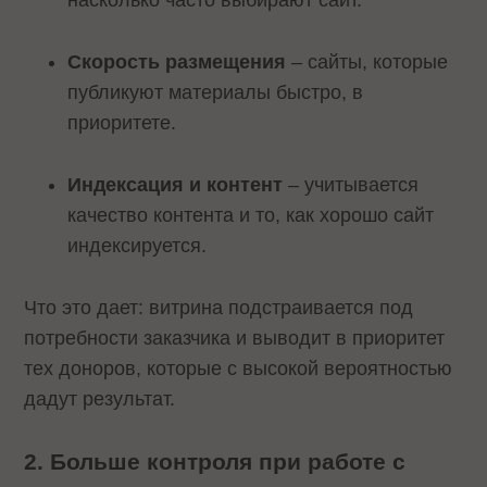
насколько часто выбирают сайт.
Скорость размещения
– сайты, которые
публикуют материалы быстро, в
приоритете.
Индексация и контент
– учитывается
качество контента и то, как хорошо сайт
индексируется.
Что это дает: витрина подстраивается под
потребности заказчика и выводит в приоритет
тех доноров, которые с высокой вероятностью
дадут результат.
2. Больше контроля при работе с