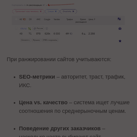
При ранжировании сайтов учитываются:
SEO-метрики
– авторитет, траст, трафик,
ИКС.
Цена vs. качество
– система ищет лучшие
соотношения по среднерыночным ценам.
Поведение других заказчиков
–