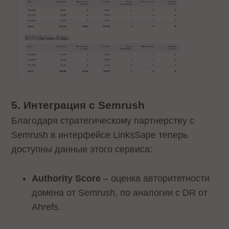
5. Интеграция с Semrush
Благодаря стратегическому партнерству с
Semrush в интерфейсе LinksSape теперь
доступны данные этого сервиса:
Authority Score
– оценка авторитетности
домена от Semrush, по аналогии с DR от
Ahrefs.