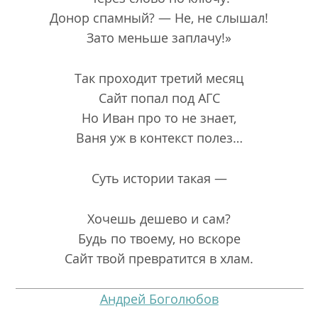
Донор спамный? — Не, не слышал!
Зато меньше заплачу!»
Так проходит третий месяц
Сайт попал под АГС
Но Иван про то не знает,
Ваня уж в контекст полез…
Суть истории такая —
Хочешь дешево и сам?
Будь по твоему, но вскоре
Сайт твой превратится в хлам.
Андрей Боголюбов