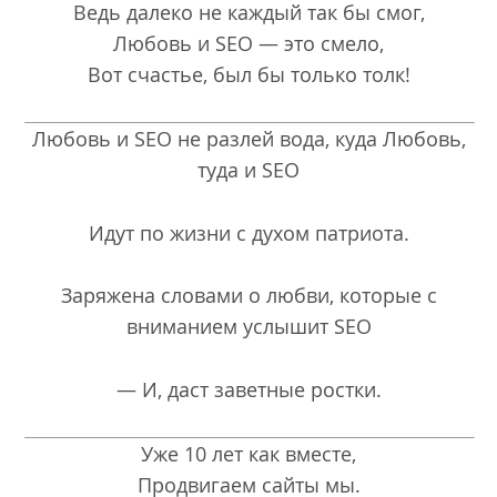
Ведь далеко не каждый так бы смог,
Любовь и SEO — это смело,
Вот счастье, был бы только толк!
Любовь и SEO не разлей вода, куда Любовь,
туда и SEO
Идут по жизни с духом патриота.
Заряжена словами о любви, которые с
вниманием услышит SEO
— И, даст заветные ростки.
Уже 10 лет как вместе,
Продвигаем сайты мы.