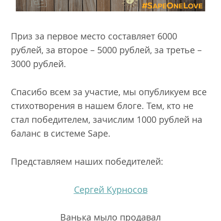
Приз за первое место составляет 6000
рублей, за второе – 5000 рублей, за третье –
3000 рублей.
Спасибо всем за участие, мы опубликуем все
стихотворения в нашем блоге. Тем, кто не
стал победителем, зачислим 1000 рублей на
баланс в системе Sape.
Представляем наших победителей:
Сергей Курносов
Ванька мыло продавал