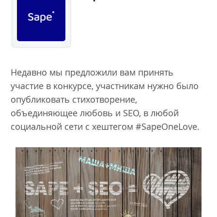
Недавно мы предложили вам принять
участие в конкурсе, участникам нужно было
опубликовать стихотворение,
объединяющее любовь и SEO, в любой
социальной сети с хештегом #SapeOneLove.