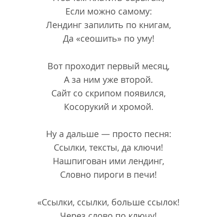
Если можно самому:
Лендинг запилить по книгам,
Да «сеошить» по уму!
Вот проходит первый месяц,
А за ним уже второй.
Сайт со скрипом появился,
Косорукий и хромой.
Ну а дальше — просто песня:
Ссылки, тексты, да ключи!
Нашпигован ими лендинг,
Словно пироги в печи!
«Ссылки, ссылки, больше ссылок!
Через слово по ключу!