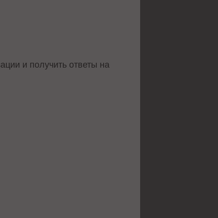
зации и получить ответы на