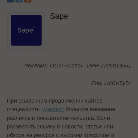
Sape
Реклама. ООО «Сапе». ИНН 7705813551
Erid: LdtCK5yDr
При ссылочном продвижении сайтов
специалисты
уделяют
большое внимание
различным показателям качества. Если
разместить ссылку в новости, статье или
обзоре на ресурсе с высоким трафиком и