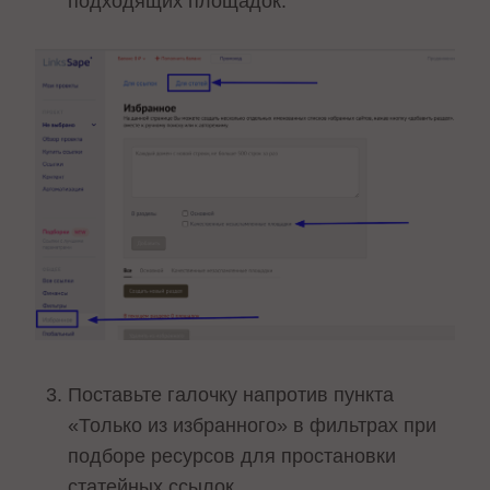
подходящих площадок.
Поставьте галочку напротив пункта
«Только из избранного» в фильтрах при
подборе ресурсов для простановки
статейных ссылок.