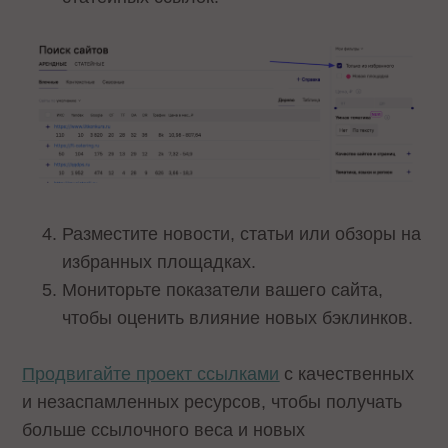
Разместите новости, статьи или обзоры на
избранных площадках.
Мониторьте показатели вашего сайта,
чтобы оценить влияние новых бэклинков.
Продвигайте проект ссылками
с качественных
и незаспамленных ресурсов, чтобы получать
больше ссылочного веса и новых