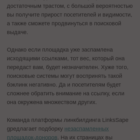
достаточным трастом, с большой вероятностью
вы получите прирост посетителей и видимости,
а также сможете продвинуться в поисковой
выдаче.
Однако если площадка уже заспамлена
исходящими ссылками, тот вес, который она
передаст вам, будет незначителен. Хуже того,
поисковые системы могут воспринять такой
бэклинк негативно. Да и посетителям будет
сложнее обратить внимание на ссылку, если
она окружена множеством других.
Команда платформы линкбилдинга LinksSape
gредлагает подборку
незаспамленных
площадок-доноров
. На их страницах вы