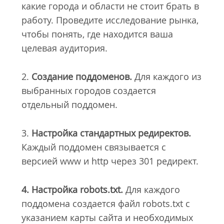
какие города и области не стоит брать в
работу. Проведите исследование рынка,
чтобы понять, где находится ваша
целевая аудитория.
2.
Создание поддоменов.
Для каждого из
выбранных городов создается
отдельный поддомен.
3.
Настройка стандартных редиректов.
Каждый поддомен связывается с
версией www и http через 301 редирект.
4. Настройка robots.txt.
Для каждого
поддомена создается файл robots.txt с
указанием карты сайта и необходимых