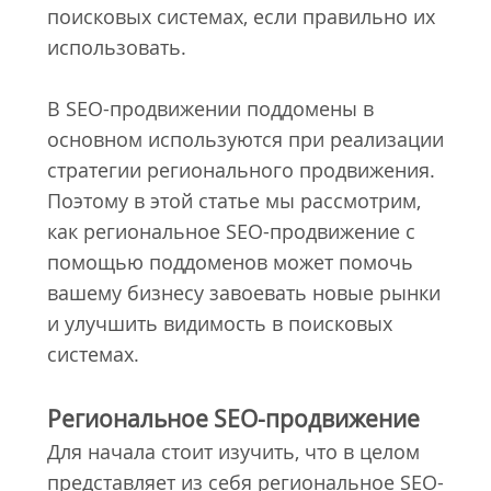
поисковых системах, если правильно их
использовать.
В SEO-продвижении поддомены в
основном используются при реализации
стратегии регионального продвижения.
Поэтому в этой статье мы рассмотрим,
как региональное SEO-продвижение с
помощью поддоменов может помочь
вашему бизнесу завоевать новые рынки
и улучшить видимость в поисковых
системах.
Региональное SEO-продвижение
Для начала стоит изучить, что в целом
представляет из себя региональное SEO-