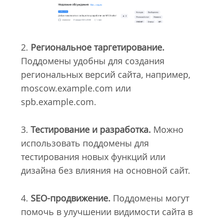
2.
Региональное таргетирование.
Поддомены удобны для создания
региональных версий сайта, например,
moscow.example.com или
spb.example.com.
3.
Тестирование и разработка.
Можно
использовать поддомены для
тестирования новых функций или
дизайна без влияния на основной сайт.
4.
SEO-продвижение.
Поддомены могут
помочь в улучшении видимости сайта в