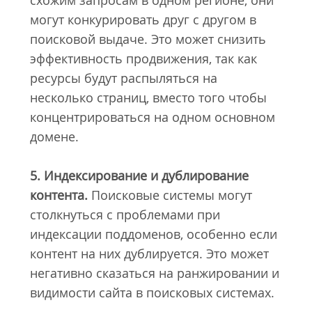
могут конкурировать друг с другом в
поисковой выдаче. Это может снизить
эффективность продвижения, так как
ресурсы будут распыляться на
несколько страниц, вместо того чтобы
концентрироваться на одном основном
домене.
5. Индексирование и дублирование
контента.
Поисковые системы могут
столкнуться с проблемами при
индексации поддоменов, особенно если
контент на них дублируется. Это может
негативно сказаться на ранжировании и
видимости сайта в поисковых системах.