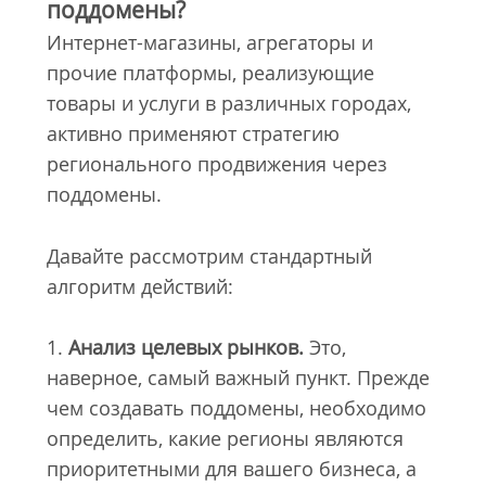
поддомены?
Интернет-магазины, агрегаторы и
прочие платформы, реализующие
товары и услуги в различных городах,
активно применяют стратегию
регионального продвижения через
поддомены.
Давайте рассмотрим стандартный
алгоритм действий:
1.
Анализ целевых рынков.
Это,
наверное, самый важный пункт. Прежде
чем создавать поддомены, необходимо
определить, какие регионы являются
приоритетными для вашего бизнеса, а