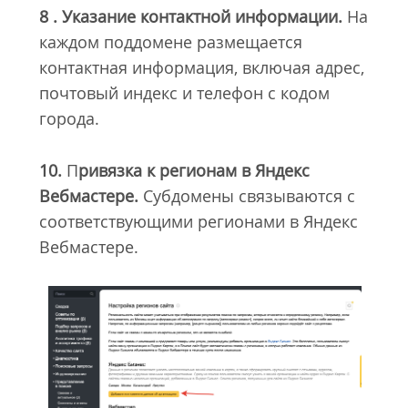
8 . Указание контактной информации.
На
каждом поддомене размещается
контактная информация, включая адрес,
почтовый индекс и телефон с кодом
города.
10.
П
ривязка к регионам в Яндекс
Вебмастере.
Субдомены связываются с
соответствующими регионами в Яндекс
Вебмастере.