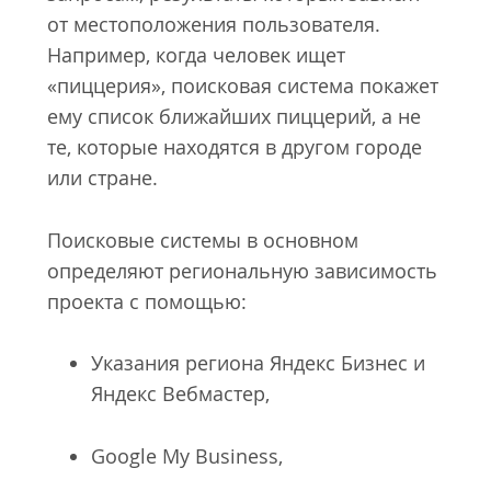
от местоположения пользователя.
Например, когда человек ищет
«пиццерия», поисковая система покажет
ему список ближайших пиццерий, а не
те, которые находятся в другом городе
или стране.
Поисковые системы в основном
определяют региональную зависимость
проекта с помощью:
Указания региона Яндекс Бизнес и
Яндекс Вебмастер,
Google My Business,