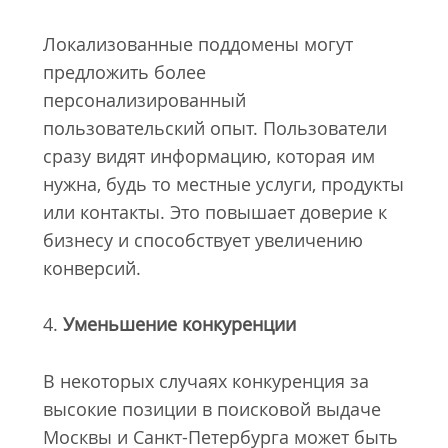
Локализованные поддомены могут
предложить более
персонализированный
пользовательский опыт. Пользователи
сразу видят информацию, которая им
нужна, будь то местные услуги, продукты
или контакты. Это повышает доверие к
бизнесу и способствует увеличению
конверсий.
4.
Уменьшение конкуренции
В некоторых случаях конкуренция за
высокие позиции в поисковой выдаче
Москвы и Санкт-Петербурга может быть