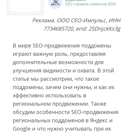
32
SEO глазами клиентов 2026
место
Реклама. ООО СЕО-Импульс, ИНН
7734685720, erid: 2SDnjckKs3g
В мире SEO-продвижения поддомены
играют важную роль, предоставляя
дополнительные возможности для
улучшения видимости и охвата. В этой
статье мы рассмотрим, что такое
поддомены, зачем они нужны, и как их
эффективно использовать в
региональном продвижении. Также
обсудим особенности SEO-продвижения
региональных поддоменов в Яндекс и
Google и что нужно учитывать при их