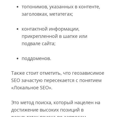
топонимов, указанных в контенте,
заголовках, метатегах;
контактной информации,
прикрепленной в шапке или
подвале сайта;
поддоменов.
Также стоит отметить, что геозависимое
SEO зачаcтую пересекается с понятием
«Локальное SEO».
Это метод поиска, который нацелен на
достижение высоких позиций в