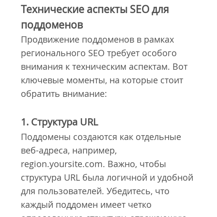
Технические аспекты SEO для
поддоменов
Продвижение поддоменов в рамках
регионального SEO требует особого
внимания к техническим аспектам. Вот
ключевые моменты, на которые стоит
обратить внимание:
1. Структура URL
Поддомены создаются как отдельные
веб-адреса, например,
region.yoursite.com. Важно, чтобы
структура URL была логичной и удобной
для пользователей. Убедитесь, что
каждый поддомен имеет четко