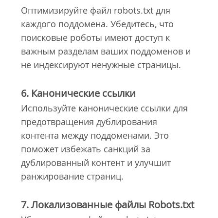
Оптимизируйте файл robots.txt для
каждого поддомена. Убедитесь, что
поисковые роботы имеют доступ к
важным разделам ваших поддоменов и
не индексируют ненужные страницы.
6. Канонические ссылки
Используйте канонические ссылки для
предотвращения дублирования
контента между поддоменами. Это
поможет избежать санкций за
дублированный контент и улучшит
ранжирование страниц.
7. Локализованные файлы Robots.txt