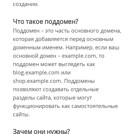
создании.
Что такое поддомен?
Поддомен – это часть основного домена,
которая добавляется перед основным
доменным именем. Например, если ваш
основной домен – example.com, то
поддомен может выглядеть как
blog.example.com или
shop.example.com. Поддомены
позволяют создавать отдельные
разделы сайта, которые могут
функционировать как самостоятельные
сайты.
Зачем они нужны?