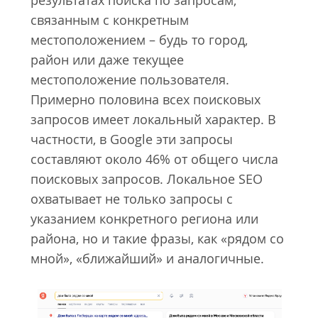
результатах поиска по запросам,
связанным с конкретным
местоположением – будь то город,
район или даже текущее
местоположение пользователя.
Примерно половина всех поисковых
запросов имеет локальный характер. В
частности, в Google эти запросы
составляют около 46% от общего числа
поисковых запросов. Локальное SEO
охватывает не только запросы с
указанием конкретного региона или
района, но и такие фразы, как «рядом со
мной», «ближайший» и аналогичные.