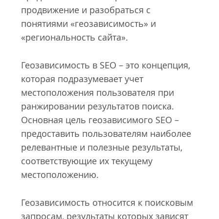
продвижение и разобраться с
понятиями «геозависимость» и
«региональность сайта».
Геозависимость в SEO – это концепция,
которая подразумевает учет
местоположения пользователя при
ранжировании результатов поиска.
Основная цель геозависимого SEO –
предоставить пользователям наиболее
релевантные и полезные результаты,
соответствующие их текущему
местоположению.
Геозависимость относится к поисковым
запросам, результаты которых зависят