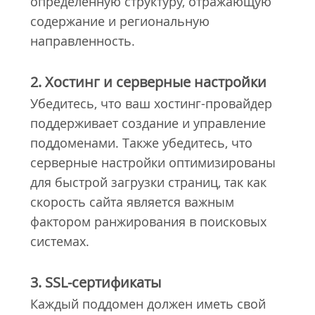
определенную структуру, отражающую
содержание и региональную
направленность.
2. Хостинг и серверные настройки
Убедитесь, что ваш хостинг-провайдер
поддерживает создание и управление
поддоменами. Также убедитесь, что
серверные настройки оптимизированы
для быстрой загрузки страниц, так как
скорость сайта является важным
фактором ранжирования в поисковых
системах.
3. SSL-сертификаты
Каждый поддомен должен иметь свой