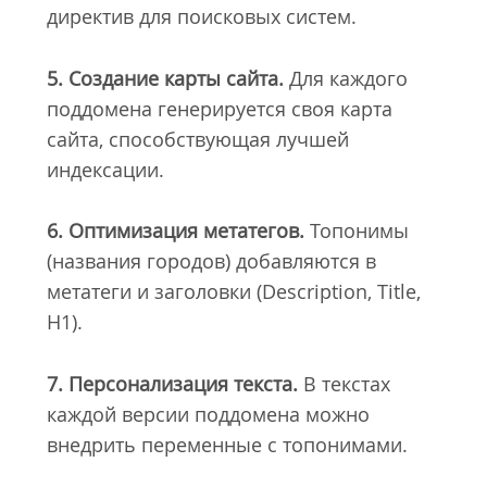
директив для поисковых систем.
5. Создание карты сайта.
Для каждого
поддомена генерируется своя карта
сайта, способствующая лучшей
индексации.
6. Оптимизация метатегов.
Топонимы
(названия городов) добавляются в
метатеги и заголовки (Description, Title,
H1).
7. Персонализация текста.
В текстах
каждой версии поддомена можно
внедрить переменные с топонимами.