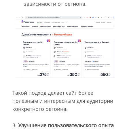
зависимости от региона.
Такой подход делает сайт более
полезным и интересным для аудитории
конкретного регоина.
3.
Улучшение пользовательского опыта