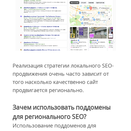
Реализация стратегии локального SEO-
продвижения очень часто зависит от
того насколько качественно сайт
продвигается регионально.
Зачем использовать поддомены
для регионального SEO?
Использование поддоменов для