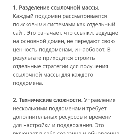
1. Разделение ссылочной массы.
Каждый поддомен рассматривается
поисковыми системами как отдельный
сайт. Это означает, что ссылки, ведущие
на основной домен, не передают свою
ценность поддоменам, и наоборот. В
результате приходится строить
отдельные стратегии для получения
ссылочной массы для каждого
поддомена.
2. Технические сложности.
Управление
несколькими поддоменами требует
дополнительных ресурсов и времени
для настройки и поддержания. Это
включает в себя создание и обновление