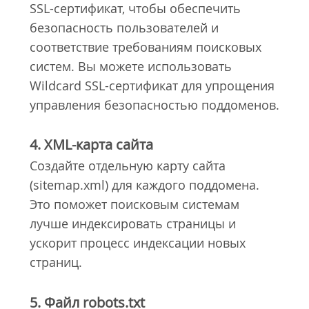
SSL-сертификат, чтобы обеспечить
безопасность пользователей и
соответствие требованиям поисковых
систем. Вы можете использовать
Wildcard SSL-сертификат для упрощения
управления безопасностью поддоменов.
4. XML-карта сайта
Создайте отдельную карту сайта
(sitemap.xml) для каждого поддомена.
Это поможет поисковым системам
лучше индексировать страницы и
ускорит процесс индексации новых
страниц.
5. Файл robots.txt