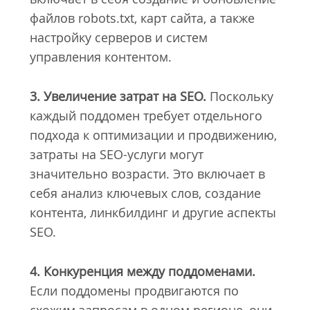
файлов robots.txt, карт сайта, а также
настройку серверов и систем
управления контентом.
3. Увеличение затрат на SEO.
Поскольку
каждый поддомен требует отдельного
подхода к оптимизации и продвижению,
затраты на SEO-услуги могут
значительно возрасти. Это включает в
себя анализ ключевых слов, создание
контента, линкбилдинг и другие аспекты
SEO.
4. Конкуренция между поддоменами.
Если поддомены продвигаются по
схожим запросам в одном регионе, они