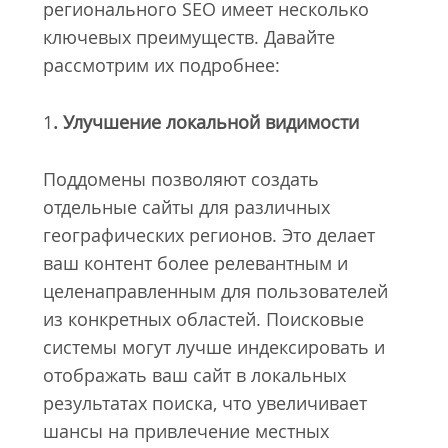
регионального SEO имеет несколько
ключевых преимуществ. Давайте
рассмотрим их подробнее:
1
. Улучшение локальной видимости
Поддомены позволяют создать
отдельные сайты для различных
географических регионов. Это делает
ваш контент более релевантным и
целенаправленным для пользователей
из конкретных областей. Поисковые
системы могут лучше индексировать и
отображать ваш сайт в локальных
результатах поиска, что увеличивает
шансы на привлечение местных