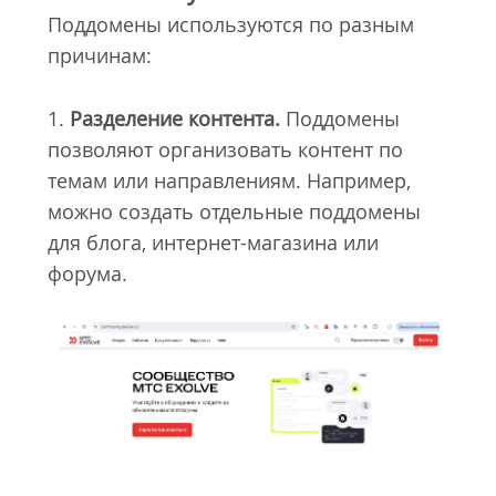
Поддомены используются по разным
причинам:
1.
Разделение контента.
Поддомены
позволяют организовать контент по
темам или направлениям. Например,
можно создать отдельные поддомены
для блога, интернет-магазина или
форума.