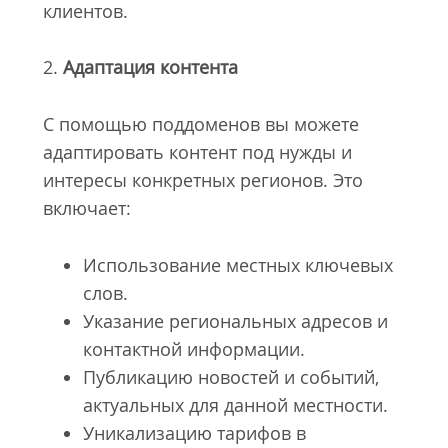
клиентов.
2.
Адаптация контента
С помощью поддоменов вы можете
адаптировать контент под нужды и
интересы конкретных регионов. Это
включает:
Использование местных ключевых
слов.
Указание региональных адресов и
контактной информации.
Публикацию новостей и событий,
актуальных для данной местности.
Уникализацию тарифов в