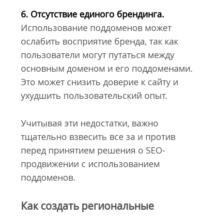
6. Отсутствие единого брендинга.
Использование поддоменов может
ослабить восприятие бренда, так как
пользователи могут путаться между
основным доменом и его поддоменами.
Это может снизить доверие к сайту и
ухудшить пользовательский опыт.
Учитывая эти недостатки, важно
тщательно взвесить все за и против
перед принятием решения о SEO-
продвижении с использованием
поддоменов.
Как создать региональные