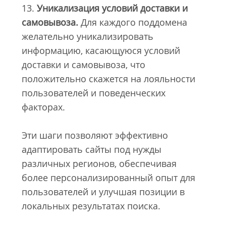
13.
Уникализация условий доставки и
самовывоза.
Для каждого поддомена
желательно уникализировать
информацию, касающуюся условий
доставки и самовывоза, что
положительно скажется на лояльности
пользователей и поведенческих
факторах.
Эти шаги позволяют эффективно
адаптировать сайты под нужды
различных регионов, обеспечивая
более персонализированный опыт для
пользователей и улучшая позиции в
локальных результатах поиска.