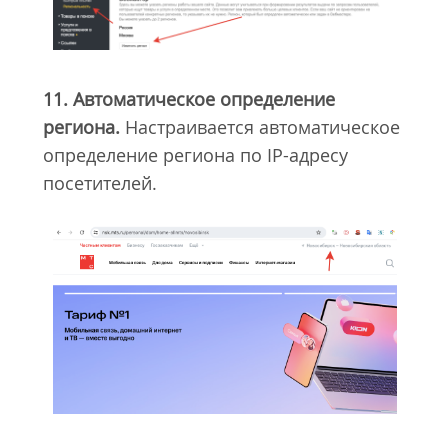
11. Автоматическое определение
региона.
Настраивается автоматическое
определение региона по IP-адресу
посетителей.