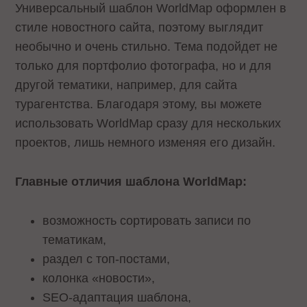
Универсальный шаблон WorldMap оформлен в
стиле новостного сайта, поэтому выглядит
необычно и очень стильно. Тема подойдет не
только для портфолио фотографа, но и для
другой тематики, например, для сайта
турагентства. Благодаря этому, вы можете
использовать WorldMap сразу для нескольких
проектов, лишь немного изменяя его дизайн.
Главные отличия шаблона WorldMap:
возможность сортировать записи по
тематикам,
раздел с топ-постами,
колонка «новости»,
SEO-адаптация шаблона,