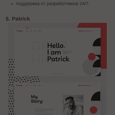
поддержка от разработчиков 24/7.
5. Patrick