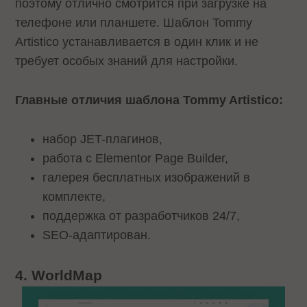
поэтому отлично смотрится при загрузке на
телефоне или планшете. Шаблон Tommy
Artistico устанавливается в один клик и не
требует особых знаний для настройки.
Главные отличия шаблона Tommy Artistico:
набор JET-плагинов,
работа с Elementor Page Builder,
галерея бесплатных изображений в
комплекте,
поддержка от разработчиков 24/7,
SEO-адаптирован.
4. WorldMap