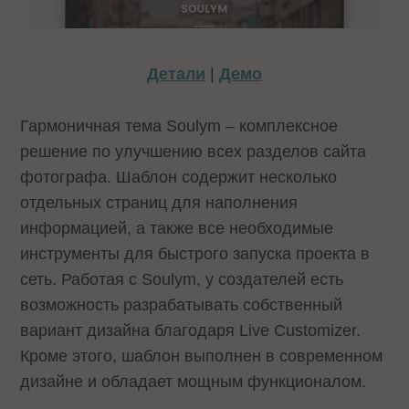
Детали
|
Демо
Гармоничная тема Soulym – комплексное
решение по улучшению всех разделов сайта
фотографа. Шаблон содержит несколько
отдельных страниц для наполнения
информацией, а также все необходимые
инструменты для быстрого запуска проекта в
сеть. Работая с Soulym, у создателей есть
возможность разрабатывать собственный
вариант дизайна благодаря Live Customizer.
Кроме этого, шаблон выполнен в современном
дизайне и обладает мощным функционалом.