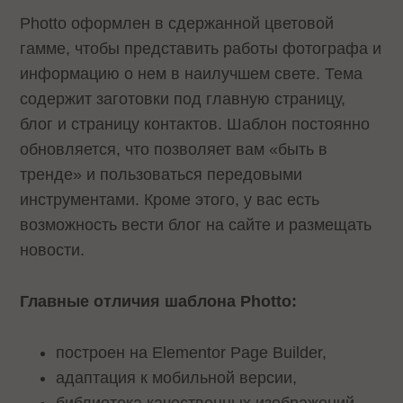
Photto оформлен в сдержанной цветовой
гамме, чтобы представить работы фотографа и
информацию о нем в наилучшем свете. Тема
содержит заготовки под главную страницу,
блог и страницу контактов. Шаблон постоянно
обновляется, что позволяет вам «быть в
тренде» и пользоваться передовыми
инструментами. Кроме этого, у вас есть
возможность вести блог на сайте и размещать
новости.
Главные отличия шаблона Photto:
построен на Elementor Page Builder,
адаптация к мобильной версии,