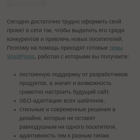
Сегодня достаточно трудно оформить свой
проект в сети так, чтобы выделить его среди
конкурентов и привлечь новых посетителей.
Поэтому на помощь приходят готовые
темы
WordPress
, работая с которыми вы получаете:
постоянную поддержку от разработчиков
продуктов, а значит и возможность
грамотно настроить будущий сайт,
SEO-адаптацию всех шаблонов,
стильные и современные решения в
дизайне, которые не оставят
равнодушным ни одного посетителя,
адаптивность тем к разным типам