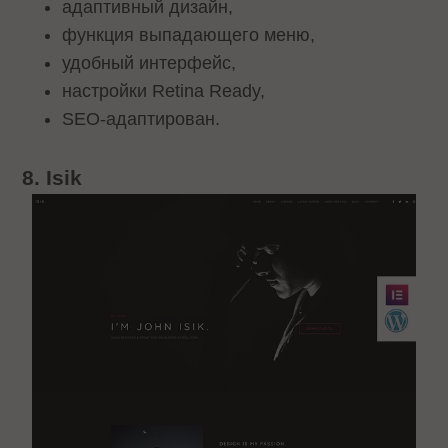
адаптивный дизайн,
функция выпадающего меню,
удобный интерфейс,
настройки Retina Ready,
SEO-адаптирован.
8. Isik