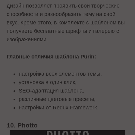
дизайн позволяет проявить свои творческие
способности и разнообразить тему на свой
вкус. Кроме этого, в комплекте с шаблоном вы
получаете бесплатные шрифты и галерею с
изображениями.
Главные отличия шаблона Purin:
настройка всех элементов темы,
установка в один клик,
SEO-адаптация шаблона,
различные цветовые пресеты,
настройки от Redux Framework.
10. Photto