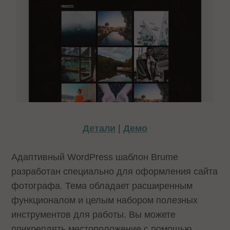
Детали
|
Демо
Адаптивный WordPress шаблон Brume
разработан специально для оформления сайта
фотографа. Тема обладает расширенным
функционалом и целым набором полезных
инструментов для работы. Вы можете
прикреплять местоположение с помощью