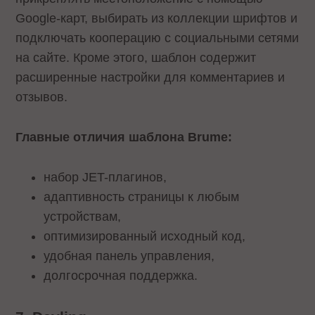
Google-карт, выбирать из коллекции шрифтов и
подключать кооперацию с социальными сетями
на сайте. Кроме этого, шаблон содержит
расширенные настройки для комментариев и
отзывов.
Главные отличия шаблона Brume:
набор JET-плагинов,
адаптивность страницы к любым
устройствам,
оптимизированный исходный код,
удобная панель управления,
долгосрочная поддержка.