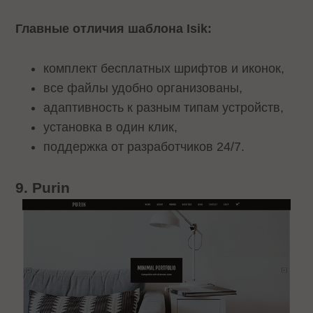
Главные отличия шаблона Isik:
комплект бесплатных шрифтов и иконок,
все файлы удобно организованы,
адаптивность к разным типам устройств,
установка в один клик,
поддержка от разработчиков 24/7.
9. Purin