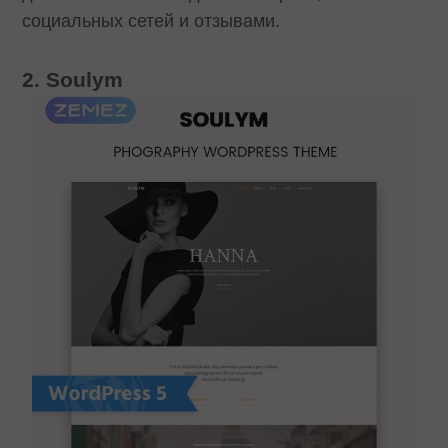
социальных сетей и отзывами.
2. Soulym