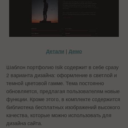
Детали
|
Демо
Шаблон портфолио Isik содержит в себе сразу
2 варианта дизайна: оформление в светлой и
темной цветовой гамме. Тема постоянно
обновляется, предлагая пользователям новые
функции. Кроме этого, в комплекте содержится
библиотека бесплатных изображений высокого
качества, которые можно использовать для
дизайна сайта.