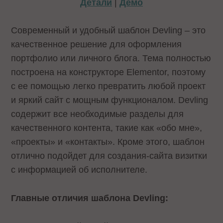
Детали
|
Демо
Современный и удобный шаблон Devling – это
качественное решение для оформления
портфолио или личного блога. Тема полностью
построена на конструкторе Elementor, поэтому
с ее помощью легко превратить любой проект
и яркий сайт с мощным функционалом. Devling
содержит все необходимые разделы для
качественного контента, такие как «обо мне»,
«проекты» и «контакты». Кроме этого, шаблон
отлично подойдет для создания-сайта визитки
с информацией об исполнителе.
Главные отличия шаблона Devling: