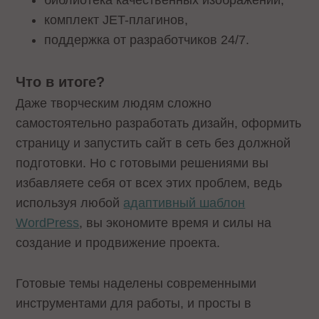
библиотека качественных изображений,
комплект JET-плагинов,
поддержка от разработчиков 24/7.
Что в итоге?
Даже творческим людям сложно
самостоятельно разработать дизайн, оформить
страницу и запустить сайт в сеть без должной
подготовки. Но с готовыми решениями вы
избавляете себя от всех этих проблем, ведь
используя любой
адаптивный шаблон
WordPress
, вы экономите время и силы на
создание и продвижение проекта.
Готовые темы наделены современными
инструментами для работы, и просты в