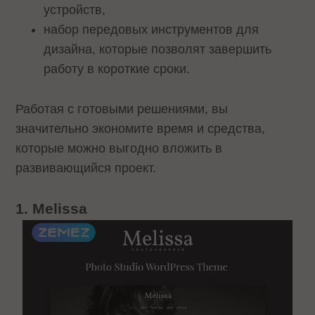
устройств,
набор передовых инструментов для
дизайна, которые позволят завершить
работу в короткие сроки.
Работая с готовыми решениями, вы
значительно экономите время и средства,
которые можно выгодно вложить в
развивающийся проект.
1. Melissa