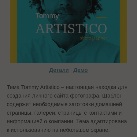
Детали
|
Демо
Тема Tommy Artistico – настоящая находка для
создания личного сайта фотографа. Шаблон
содержит необходимые заготовки домашней
страницы, галереи, страницы с контактами и
информацией о компании. Тема адаптирована
к использованию на небольшом экране,