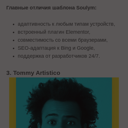
Главные отличия шаблона Soulym:
адаптивность к любым типам устройств,
встроенный плагин Elementor,
совместимость со всеми браузерами,
SEO-адаптация к Bing и Google,
поддержка от разработчиков 24/7.
3. Tommy Artistico