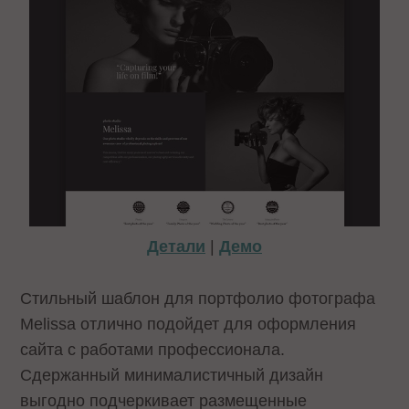
Детали
|
Демо
Стильный шаблон для портфолио фотографа
Melissa отлично подойдет для оформления
сайта с работами профессионала.
Сдержанный минималистичный дизайн
выгодно подчеркивает размещенные