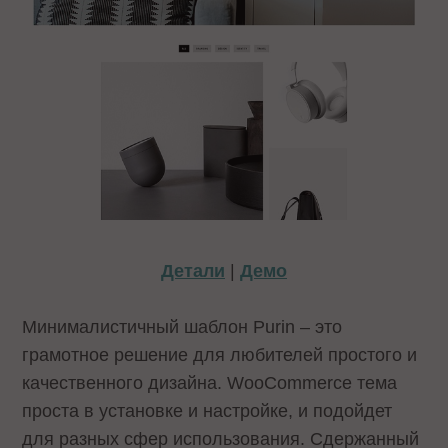
Детали
|
Демо
Минималистичный шаблон Purin – это
грамотное решение для любителей простого и
качественного дизайна. WooCommerce тема
проста в установке и настройке, и подойдет
для разных сфер использования. Сдержанный