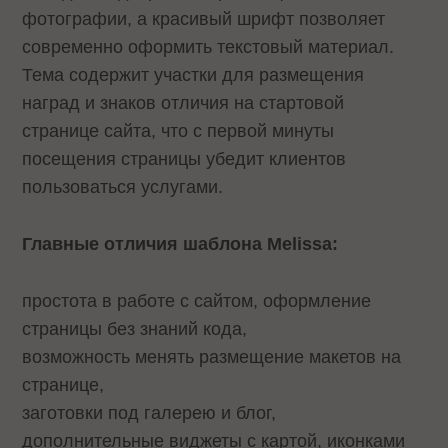
фотографии, а красивый шрифт позволяет
современно оформить текстовый материал.
Тема содержит участки для размещения
наград и знаков отличия на стартовой
странице сайта, что с первой минуты
посещения страницы убедит клиентов
пользоваться услугами.
Главные отличия шаблона Melissa:
простота в работе с сайтом, оформление
страницы без знаний кода,
возможность менять размещение макетов на
странице,
заготовки под галерею и блог,
дополнительные виджеты с картой, иконками