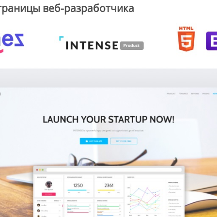
траницы веб-разработчика