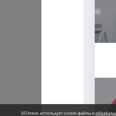
SEOnews использует cookie-файлы и
обрабаты