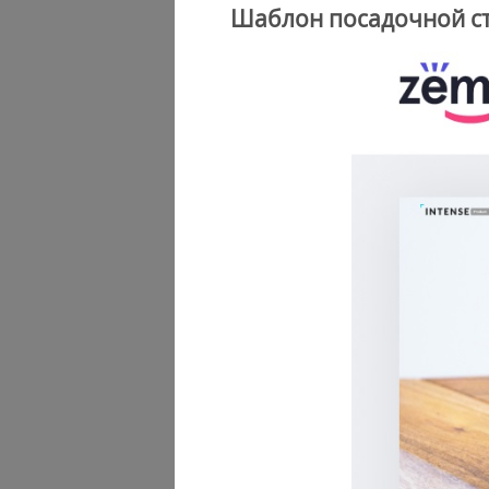
Шаблон посадочной с