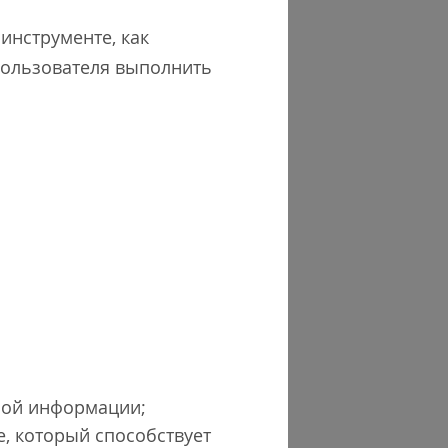
 инструменте, как
 пользователя выполнить
дной информации;
, который способствует