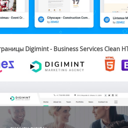
аницы Digimint - Business Services Clean 