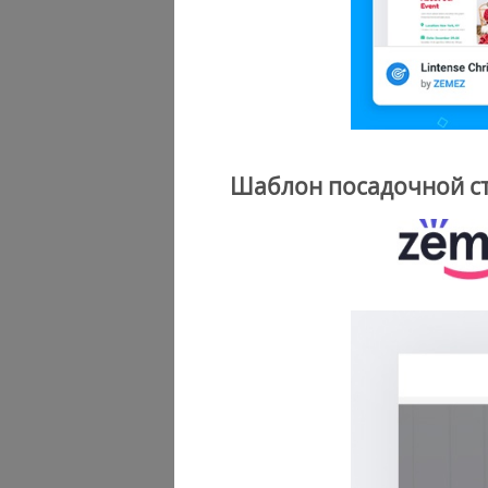
Шаблон посадочной стр