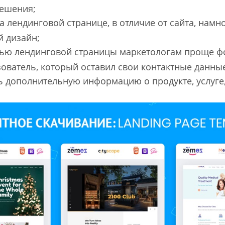
ешения;
а лендинговой странице, в отличие от сайта, намн
й дизайн;
ью лендинговой страницы маркетологам проще ф
зователь, который оставил свои контактные данны
 дополнительную информацию о продукте, услуге,