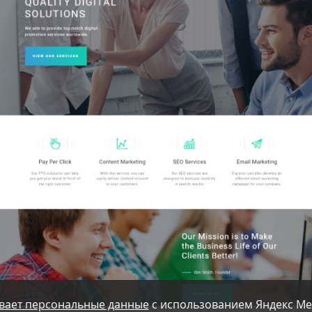
вает персональные данные
с использованием Яндекс Ме