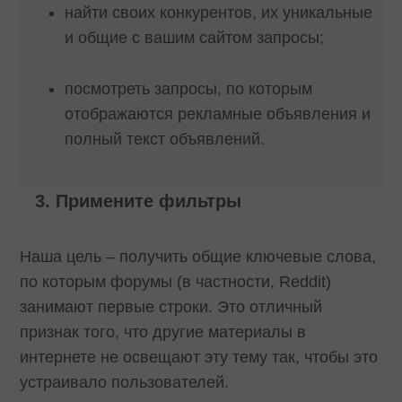
найти своих конкурентов, их уникальные
и общие с вашим сайтом запросы;
посмотреть запросы, по которым
отображаются рекламные объявления и
полный текст объявлений.
Примените фильтры
Наша цель – получить общие ключевые слова,
по которым форумы (в частности, Reddit)
занимают первые строки. Это отличный
признак того, что другие материалы в
интернете не освещают эту тему так, чтобы это
устраивало пользователей.