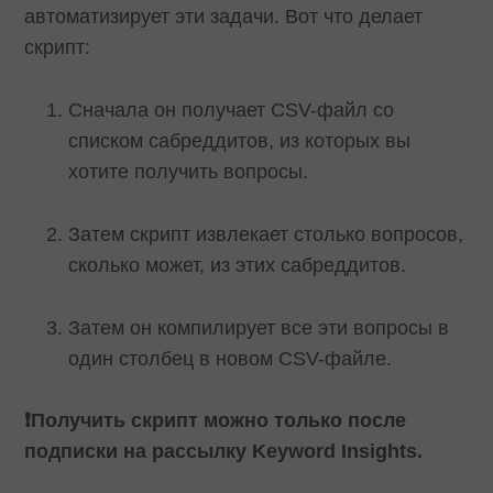
автоматизирует эти задачи. Вот что делает
скрипт:
Сначала он получает CSV-файл со
списком сабреддитов, из которых вы
хотите получить вопросы.
Затем скрипт извлекает столько вопросов,
сколько может, из этих сабреддитов.
Затем он компилирует все эти вопросы в
один столбец в новом CSV-файле.
❗️Получить скрипт можно только после
подписки на рассылку Keyword Insights.