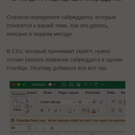
Сначала определите сабреддиты, которые
относятся к вашей теме. Как это делать,
описано в первом методе.
В CSV, который принимает скрипт, нужно
только указать название сабреддита в одном
столбце. Поэтому добавьте все вот так: