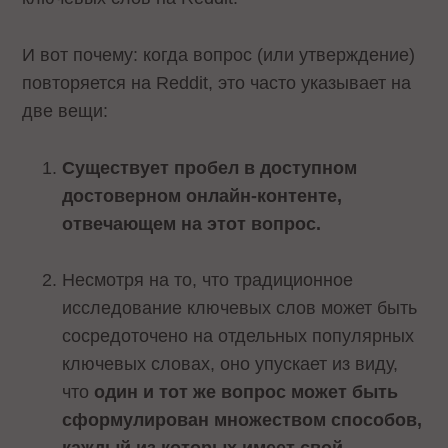
И вот почему: когда вопрос (или утверждение)
повторяется на Reddit, это часто указывает на
две вещи:
Существует пробел в доступном
достоверном онлайн-контенте,
отвечающем на этот вопрос.
Несмотря на то, что традиционное
исследование ключевых слов может быть
сосредоточено на отдельных популярных
ключевых словах, оно упускает из виду,
что
один и тот же вопрос может быть
сформулирован множеством способов,