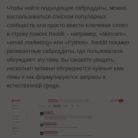
Чтобы найти подходящие сабреддиты, можно
воспользоваться списком популярных
сообществ или просто ввести ключевое слово
в строку поиска Reddit – например, «skincare»,
«email marketing» или «Python». Reddit покажет
релевантные сабреддиты, где пользователи
обсуждают эту тему. Вы сможете увидеть,
насколько активно обсуждаются нужные вам
темы и как формулируются запросы в
естественной среде.