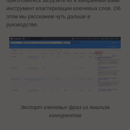
приготовьтесь загрузить их в выбранный вами
инструмент кластеризации ключевых слов. Об
этом мы расскажем чуть дальше в
руководстве.
Экспорт ключевых фраз из Анализа
конкурентов