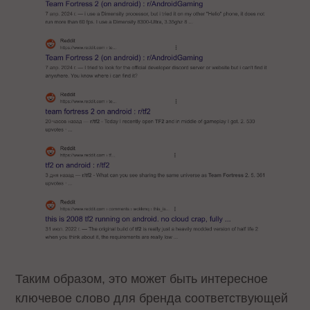
Таким образом, это может быть интересное
ключевое слово для бренда соответствующей