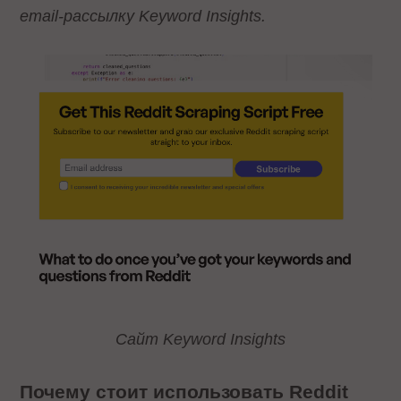
email-рассылку Keyword Insights.
Сайт Keyword Insights
Почему стоит использовать Reddit