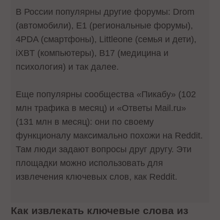
В России популярны другие форумы: Drom
(автомобили), E1 (региональные форумы),
4PDA (смартфоны), Littleone (семья и дети),
iXBT (компьютеры), B17 (медицина и
психология) и так далее.
Еще популярны сообщества «Пикабу» (102
млн трафика в месяц) и «Ответы Mail.ru»
(131 млн в месяц): они по своему
функционалу максимально похожи на Reddit.
Там люди задают вопросы друг другу. Эти
площадки можно использовать для
извлечения ключевых слов, как Reddit.
Как извлекать ключевые слова из