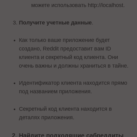
можете использовать http://localhost.
Получите учетные данные
.
Как только ваше приложение будет
создано, Reddit предоставит вам ID
клиента и секретный код клиента. Они
очень важны и должны храниться в тайне.
Идентификатор клиента находится прямо
под названием приложения.
Секретный код клиента находится в
деталях приложения.
Найдите подходящие сабреддиты