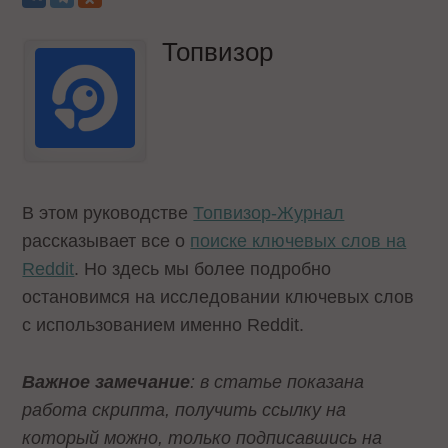
Топвизор
В этом руководстве
Топвизор-Журнал
рассказывает все о
поиске ключевых слов на
Reddit
. Но здесь мы более подробно
остановимся на исследовании ключевых слов
с использованием именно Reddit.
Важное замечание
: в статье показана
работа скрипта, получить ссылку на
который можно, только подписавшись на