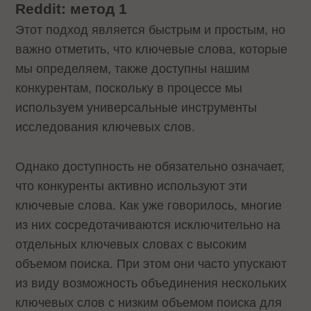
Reddit: метод 1
Этот подход является быстрым и простым, но
важно отметить, что ключевые слова, которые
мы определяем, также доступны нашим
конкурентам, поскольку в процессе мы
используем универсальные инструменты
исследования ключевых слов.
Однако доступность не обязательно означает,
что конкуренты активно используют эти
ключевые слова. Как уже говорилось, многие
из них сосредотачиваются исключительно на
отдельных ключевых словах с высоким
объемом поиска. При этом они часто упускают
из виду возможность объединения нескольких
ключевых слов с низким объемом поиска для