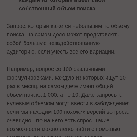
каждый из которых имеет свой
собственный объем поиска
.
Запрос, который кажется небольшим по объему
поиска, на самом деле может представлять
собой большую незадействованную
аудиторию, если учесть все его вариации.
Например, вопрос со 100 различными
формулировками, каждую из которых ищут 10
раз в месяц, на самом деле имеет общий
объем поиска 1 000, а не 10. Даже запросы с
нулевым объемом могут ввести в заблуждение;
если мы находим 100 похожих версий вопроса,
очевидно, что на него есть спрос. Такие
возможности можно легко найти с помощью