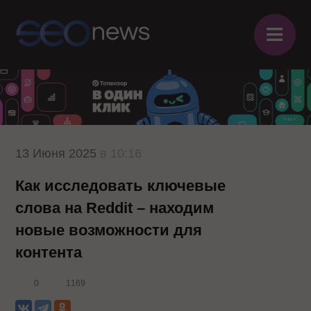
≡
13 Июня 2025
в 10:16
Как исследовать ключевые
слова на Reddit – находим
новые возможности для
контента
0
1169