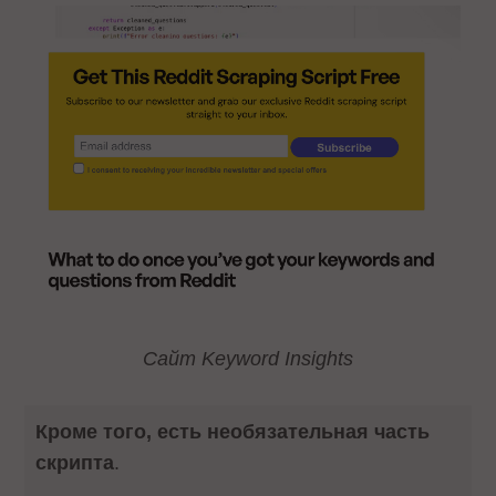
Сайт Keyword Insights
Кроме того, есть необязательная часть
скрипта
.