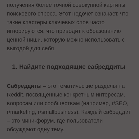
получения более точной совокупной картины
поискового спроса. Этот недочет означает, что
такие кластеры ключевых слов часто
игнорируются, что приводит к образованию
ценной ниши, которую можно использовать с
выгодой для себя.
Найдите подходящие сабреддиты
Сабреддиты
– это тематические разделы на
Reddit, посвященные конкретным интересам,
вопросам или сообществам (например, r/SEO,
r/marketing, r/smallbusiness). Каждый сабреддит
– это мини-форум, где пользователи
обсуждают одну тему.