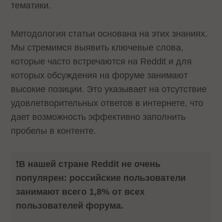
тематики.
Методология статьи основана на этих знаниях.
Мы стремимся выявить ключевые слова,
которые часто встречаются на Reddit и для
которых обсуждения на форуме занимают
высокие позиции. Это указывает на отсутствие
удовлетворительных ответов в интернете, что
дает возможность эффективно заполнить
пробелы в контенте.
❗️
В нашей стране Reddit не очень
популярен: российские пользователи
занимают всего 1,8% от всех
пользователей форума.