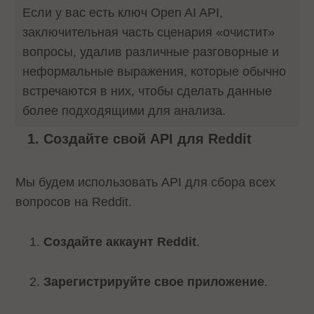
Если у вас есть ключ Open AI API,
заключительная часть сценария «очистит»
вопросы, удалив различные разговорные и
неформальные выражения, которые обычно
встречаются в них, чтобы сделать данные
более подходящими для анализа.
Создайте свой API для Reddit
Мы будем использовать API для сбора всех
вопросов на Reddit.
Создайте аккаунт Reddit
.
Зарегистрируйте свое приложение
.