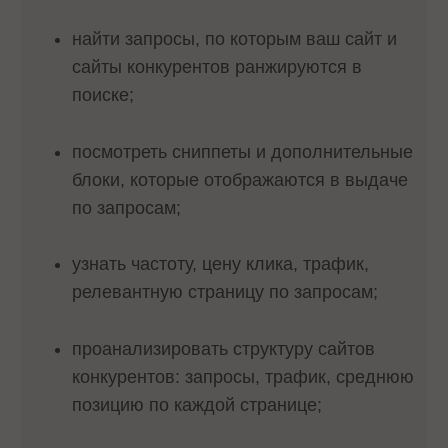
найти запросы, по которым ваш сайт и
сайты конкурентов ранжируются в
поиске;
посмотреть сниппеты и дополнительные
блоки, которые отображаются в выдаче
по запросам;
узнать частоту, цену клика, трафик,
релевантную страницу по запросам;
проанализировать структуру сайтов
конкурентов: запросы, трафик, среднюю
позицию по каждой странице;