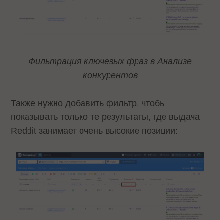
Фильтрация ключевых фраз в Анализе
конкурентов
Также нужно добавить фильтр, чтобы
показывать только те результаты, где выдача
Reddit занимает очень высокие позиции: