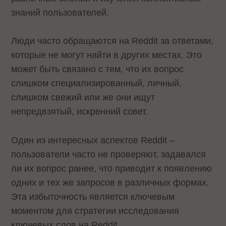
знаний пользователей.
Люди часто обращаются на Reddit за ответами,
которые не могут найти в других местах. Это
может быть связано с тем, что их вопрос
слишком специализированный, личный,
слишком свежий или же они ищут
непредвзятый, искренний совет.
Один из интересных аспектов Reddit –
пользователи часто не проверяют, задавался
ли их вопрос ранее, что приводит к появлению
одних и тех же запросов в различных формах.
Эта избыточность является ключевым
моментом для стратегии исследования
ключевых слов на Reddit.