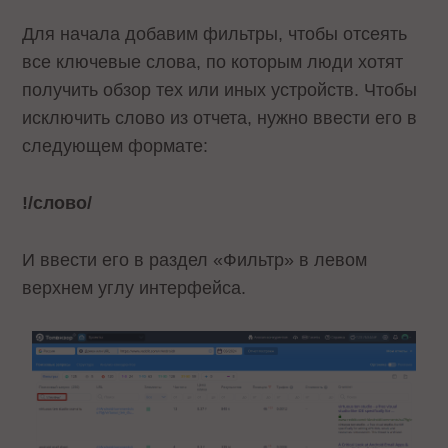
Для начала добавим фильтры, чтобы отсеять
все ключевые слова, по которым люди хотят
получить обзор тех или иных устройств. Чтобы
исключить слово из отчета, нужно ввести его в
следующем формате:
!/слово/
И ввести его в раздел «Фильтр» в левом
верхнем углу интерфейса.