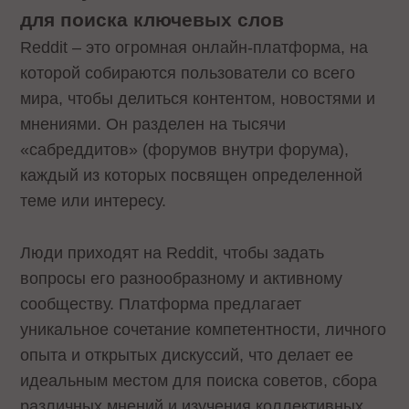
для поиска ключевых слов
Reddit – это огромная онлайн-платформа, на
которой собираются пользователи со всего
мира, чтобы делиться контентом, новостями и
мнениями. Он разделен на тысячи
«сабреддитов» (форумов внутри форума),
каждый из которых посвящен определенной
теме или интересу.
Люди приходят на Reddit, чтобы задать
вопросы его разнообразному и активному
сообществу. Платформа предлагает
уникальное сочетание компетентности, личного
опыта и открытых дискуссий, что делает ее
идеальным местом для поиска советов, сбора
различных мнений и изучения коллективных