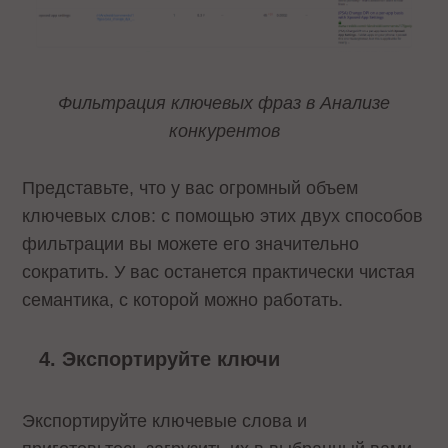
Фильтрация ключевых фраз в Анализе
конкурентов
Представьте, что у вас огромный объем
ключевых слов: с помощью этих двух способов
фильтрации вы можете его значительно
сократить. У вас останется практически чистая
семантика, с которой можно работать.
Экспортируйте ключи
Экспортируйте ключевые слова и