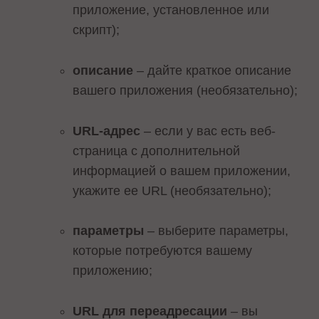
приложение, установленное или
скрипт);
описание
– дайте краткое описание
вашего приложения (необязательно);
URL-адрес
– если у вас есть веб-
страница с дополнительной
информацией о вашем приложении,
укажите ее URL (необязательно);
параметры
– выберите параметры,
которые потребуются вашему
приложению;
URL для переадресации
– вы