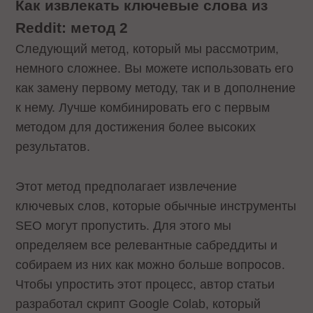
Как извлекать ключевые слова из
Reddit: метод 2
Следующий метод, который мы рассмотрим,
немного сложнее. Вы можете использовать его
как замену первому методу, так и в дополнение
к нему. Лучше комбинировать его с первым
методом для достижения более высоких
результатов.
Этот метод предполагает извлечение
ключевых слов, которые обычные инструменты
SEO могут пропустить. Для этого мы
определяем все релевантные сабреддиты и
собираем из них как можно больше вопросов.
Чтобы упростить этот процесс, автор статьи
разработал скрипт Google Colab, который