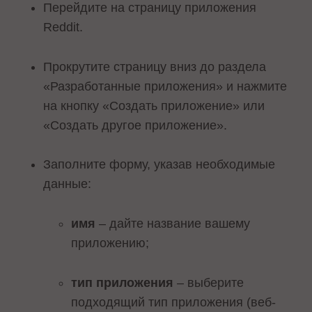
Перейдите на страницу приложения
Reddit.
Прокрутите страницу вниз до раздела
«Разработанные приложения» и нажмите
на кнопку «Создать приложение» или
«Создать другое приложение».
Заполните форму, указав необходимые
данные:
имя
– дайте название вашему
приложению;
тип приложения
– выберите
подходящий тип приложения (веб-