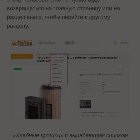
возвращаться на главную страницу или на
раздел выше, чтобы перейти к другому
разделу.
«Хлебные крошки» с выпадающим списком