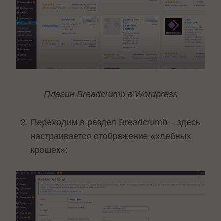
Плагин Breadcrumb в Wordpress
Переходим в раздел Breadcrumb – здесь
настраивается отображение «хлебных
крошек»: