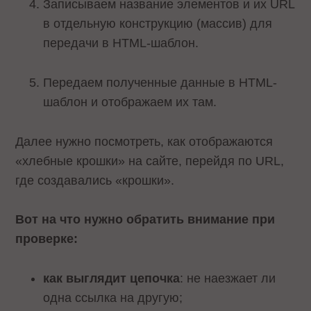
Записываем название элементов и их URL
в отдельную конструкцию (массив) для
передачи в HTML-шаблон.
Передаем полученные данные в HTML-
шаблон и отображаем их там.
Далее нужно посмотреть, как отображаются
«хлебные крошки» на сайте, перейдя по URL,
где создавались «крошки».
Вот на что нужно обратить внимание при
проверке:
как выглядит цепочка
: не наезжает ли
одна ссылка на другую;