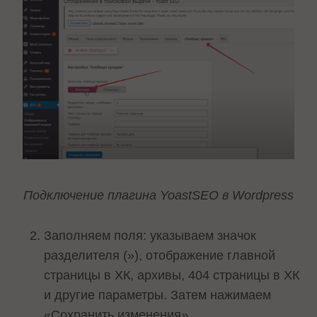
Подключение плагина YoastSEO в Wordpress
Заполняем поля: указываем значок
разделителя (»), отображение главной
страницы в ХК, архивы, 404 страницы в ХК
и другие параметры. Затем нажимаем
«Сохранить изменения».