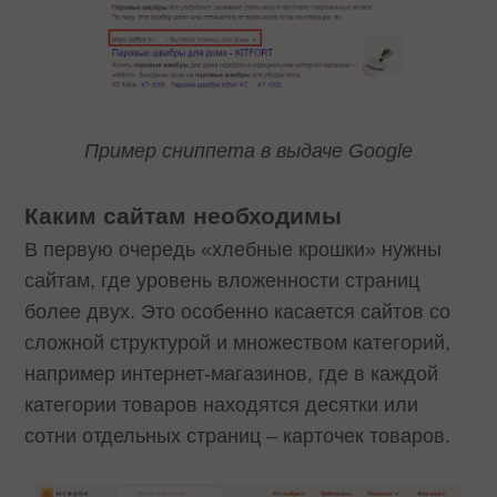
Пример сниппета в выдаче Google
Каким сайтам необходимы
В первую очередь «хлебные крошки» нужны
сайтам, где уровень вложенности страниц
более двух. Это особенно касается сайтов со
сложной структурой и множеством категорий,
например интернет-магазинов, где в каждой
категории товаров находятся десятки или
сотни отдельных страниц – карточек товаров.