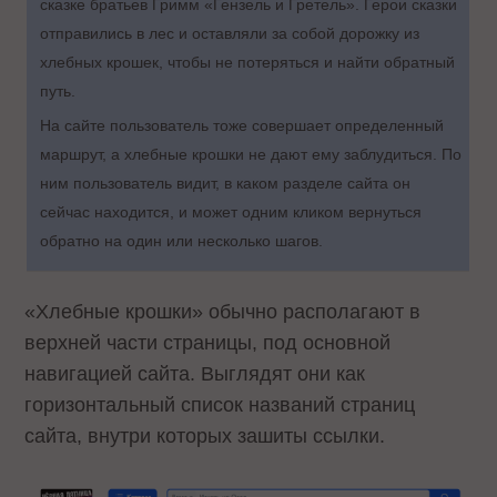
сказке братьев Гримм «Гензель и Гретель». Герои сказки
отправились в лес и оставляли за собой дорожку из
хлебных крошек, чтобы не потеряться и найти обратный
путь.
На сайте пользователь тоже совершает определенный
маршрут, а хлебные крошки не дают ему заблудиться. По
ним пользователь видит, в каком разделе сайта он
сейчас находится, и может одним кликом вернуться
обратно на один или несколько шагов.
«Хлебные крошки» обычно располагают в
верхней части страницы, под основной
навигацией сайта. Выглядят они как
горизонтальный список названий страниц
сайта, внутри которых зашиты ссылки.