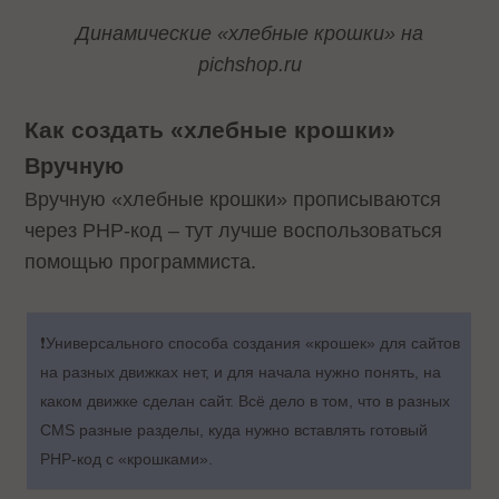
Динамические «хлебные крошки» на
pichshop.ru
Как создать «хлебные крошки»
Вручную
Вручную «хлебные крошки» прописываются
через PHP-код – тут лучше воспользоваться
помощью программиста.
❗️Универсального способа создания «крошек» для сайтов
на разных движках нет, и для начала нужно понять, на
каком движке сделан сайт. Всё дело в том, что в разных
CMS разные разделы, куда нужно вставлять готовый
PHP-код с «крошками».