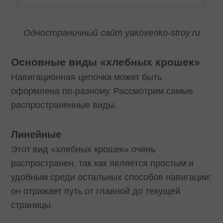
Одностраничный сайт yakovenko-stroy.ru
Основные виды «хлебных крошек»
Навигационная цепочка может быть
оформлена по-разному. Рассмотрим самые
распространенные виды.
Линейные
Этот вид «хлебных крошек» очень
распространен, так как является простым и
удобным среди остальных способов навигации:
он отражает путь от главной до текущей
страницы.