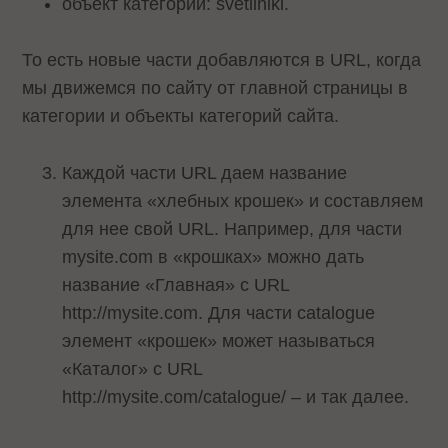
объект категории: svetilniki.
То есть новые части добавляются в URL, когда
мы движемся по сайту от главной страницы в
категории и объекты категорий сайта.
Каждой части URL даем название
элемента «хлебных крошек» и составляем
для нее свой URL. Например, для части
mysite.com в «крошках» можно дать
название «Главная» с URL
http://mysite.com. Для части catalogue
элемент «крошек» может называться
«Каталог» с URL
http://mysite.com/catalogue/ – и так далее.