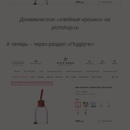
Динамические «хлебные крошки» на
pichshop.ru
А теперь – через раздел «Подруге»: