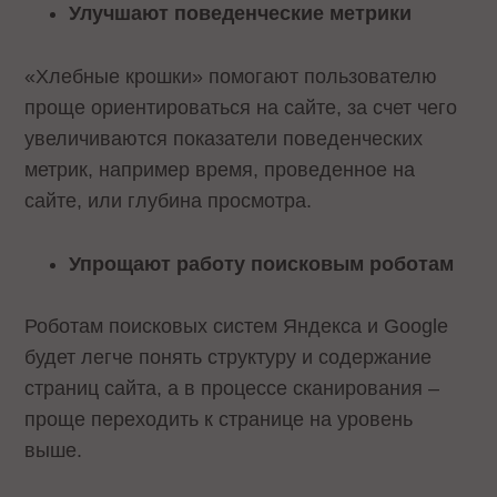
Улучшают поведенческие метрики
«Хлебные крошки» помогают пользователю
проще ориентироваться на сайте, за счет чего
увеличиваются показатели поведенческих
метрик, например время, проведенное на
сайте, или глубина просмотра.
Упрощают работу поисковым роботам
Роботам поисковых систем Яндекса и Google
будет легче понять структуру и содержание
страниц сайта, а в процессе сканирования –
проще переходить к странице на уровень
выше.