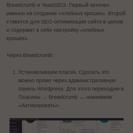
Breadcrumb и YoastSEO. Первый заточен
именно на создание «хлебных крошек». Второй
ставится для SEO-оптимизации сайта в целом
и содержит в себе настройку «хлебных
крошек».
Через Breadcrumb:
Устанавливаем плагин. Сделать это
можно прямо через административную
панель Wordpress. Для этого переходим в
Плагины → Breadcrumb → нажимаем
«Активировать».