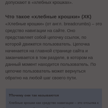
допускают в «хлебных крошках».
Что такое «хлебные крошки» (ХК)
«Хлебные крошки» (от англ. breadcrumbs) – это
средство навигации на сайте. Оно
представляет собой цепочку ссылок, по
которой движется пользователь. Цепочка
начинается на главной странице сайта и
заканчивается в том разделе, в котором на
данный момент находится пользователь. По
цепочке пользователь может вернуться
обратно на любой шаг своего пути.
❓
Почему они так называются
Хлебные крошки как средство навигации – это отсылка к