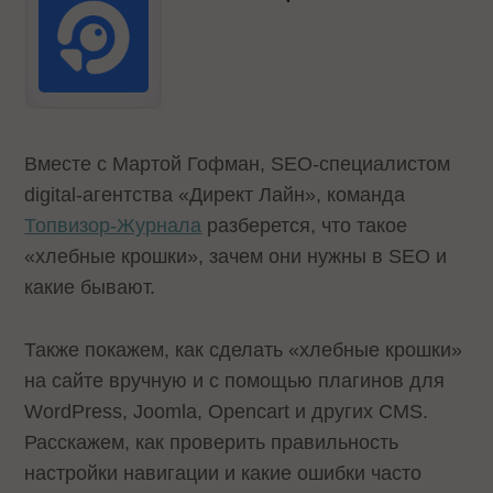
Вместе с Мартой Гофман, SEO-специалистом
digital-агентства «Директ Лайн», команда
Топвизор-Журнала
разберется, что такое
«хлебные крошки», зачем они нужны в SEO и
какие бывают.
Также покажем, как сделать «хлебные крошки»
на сайте вручную и с помощью плагинов для
WordPress, Joomla, Opencart и других CMS.
Расскажем, как проверить правильность
настройки навигации и какие ошибки часто