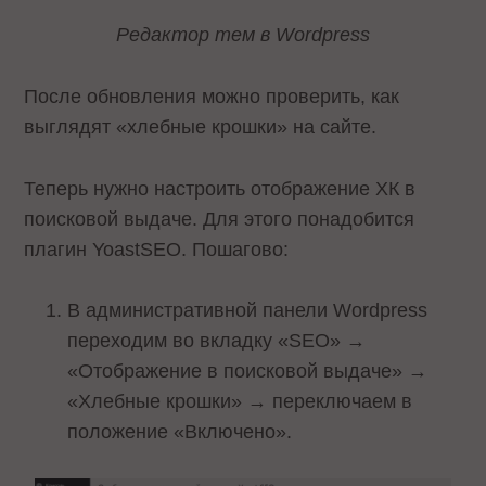
Редактор тем в Wordpress
После обновления можно проверить, как
выглядят «хлебные крошки» на сайте.
Теперь нужно настроить отображение ХК в
поисковой выдаче. Для этого понадобится
плагин YoastSEO. Пошагово:
В административной панели Wordpress
переходим во вкладку «SEO» →
«Отображение в поисковой выдаче» →
«Хлебные крошки» → переключаем в
положение «Включено».