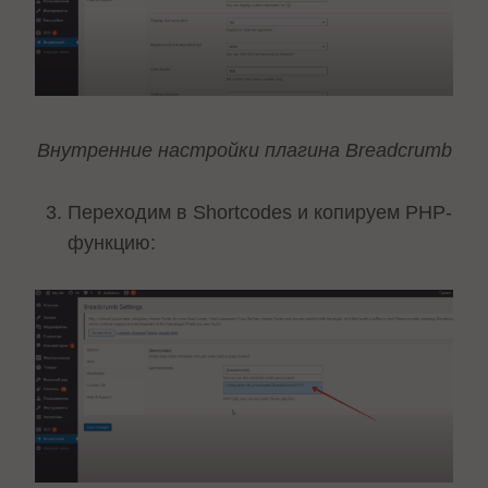
Внутренние настройки плагина Breadcrumb
Переходим в Shortcodes и копируем PHP-
функцию: