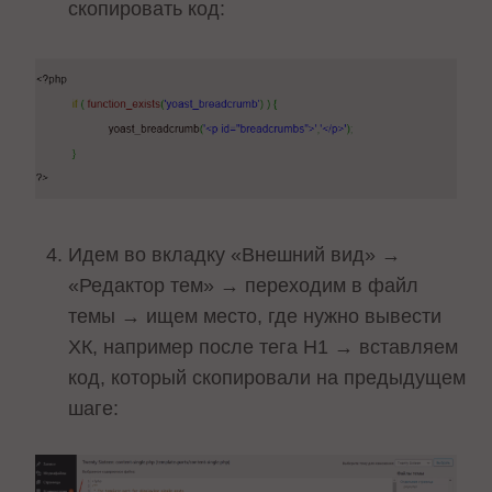
скопировать код:
Идем во вкладку «Внешний вид» →
«Редактор тем» → переходим в файл
темы → ищем место, где нужно вывести
ХК, например после тега H1 → вставляем
код, который скопировали на предыдущем
шаге: