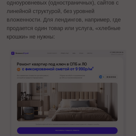
одноуровневых (одностраничных), сайтов с
линейной структурой, без уровней
вложенности. Для лендингов, например, где
продается один товар или услуга, «хлебные
крошки» не нужны: