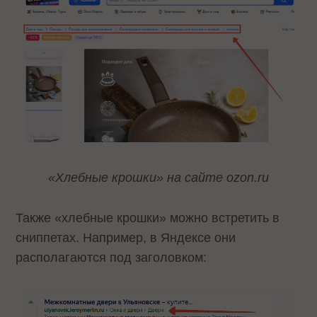
«Хлебные крошки» на сайте ozon.ru
Также «хлебные крошки» можно встретить в
сниппетах. Например, в Яндексе они
располагаются под заголовком: