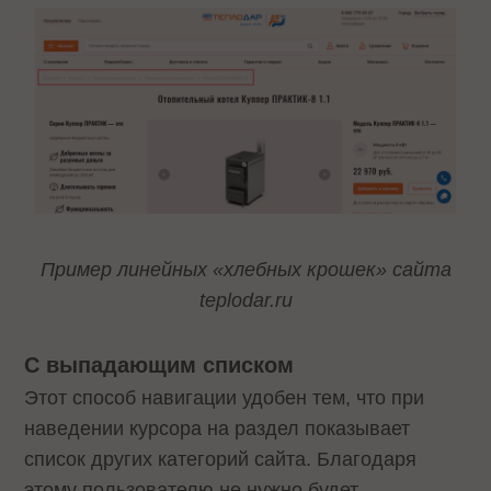
Пример линейных «хлебных крошек» сайта
teplodar.ru
С выпадающим списком
Этот способ навигации удобен тем, что при
наведении курсора на раздел показывает
список других категорий сайта. Благодаря
этому пользователю не нужно будет