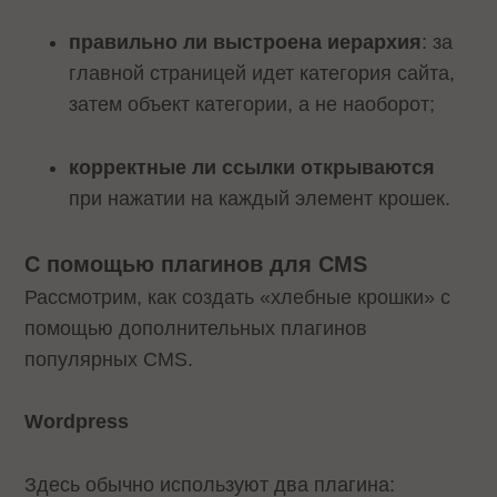
правильно ли выстроена иерархия
: за
главной страницей идет категория сайта,
затем объект категории, а не наоборот;
корректные ли ссылки открываются
при нажатии на каждый элемент крошек.
С помощью плагинов для CMS
Рассмотрим, как создать «хлебные крошки» с
помощью дополнительных плагинов
популярных CMS.
Wordpress
Здесь обычно используют два плагина: