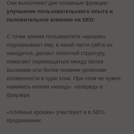
Они выполняют две основные функции:
улучшение пользовательского опыта и
положительное влияние на SEO
.
С точки зрения пользователя «крошки»
подсказывают ему, в какой части сайта он
находится, делают понятной структуру,
помогают перемещаться между более
высокими или более низкими уровнями
вложенности в один клик. При этом не нужно
нажимать кнопки «назад», «вперед» в
браузере.
«Хлебные крошки» участвуют и в SEO-
продвижении: