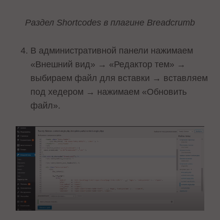
Раздел Shortcodes в плагине Breadcrumb
В административной панели нажимаем
«Внешний вид» → «Редактор тем» →
выбираем файл для вставки → вставляем
под хедером → нажимаем «Обновить
файл».