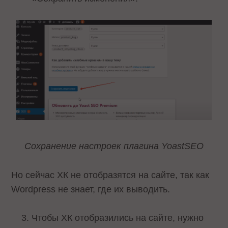
Сохранение настроек плагина YoastSEO
Но сейчас ХК не отобразятся на сайте, так как
Wordpress не знает, где их выводить.
Чтобы ХК отобразились на сайте, нужно