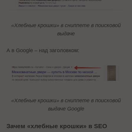
«Хлебные крошки» в сниппете в поисковой
выдаче
А в Google – над заголовком:
«Хлебные крошки» в сниппете в поисковой
выдаче Google
Зачем «хлебные крошки» в SEO