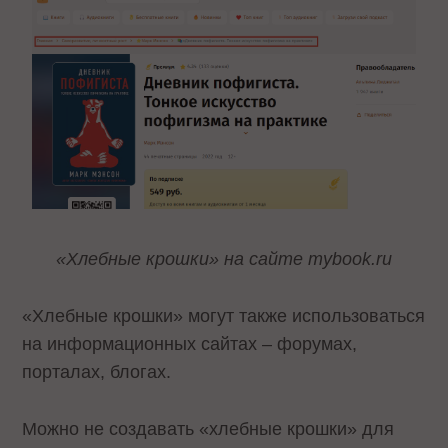
«Хлебные крошки» на сайте mybook.ru
«Хлебные крошки» могут также использоваться
на информационных сайтах – форумах,
порталах, блогах.
Можно не создавать «хлебные крошки» для