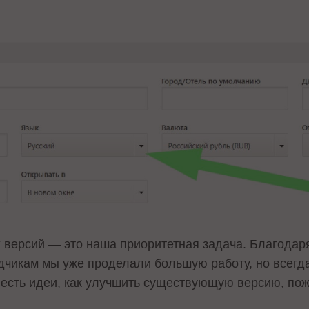
 версий — это наша приоритетная задача. Благода
икам мы уже проделали большую работу, но всегда 
 есть идеи, как улучшить существующую версию, по