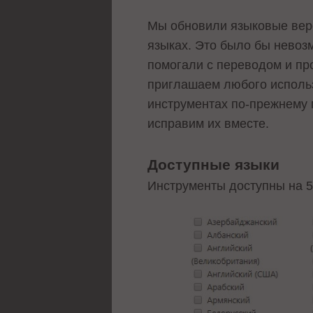
Мы обновили языковые верс
языках. Это было бы нево
помогали с переводом и пр
приглашаем любого использ
инструментах по-прежнему 
исправим их вместе.
Доступные языки
Инструменты доступны на 5