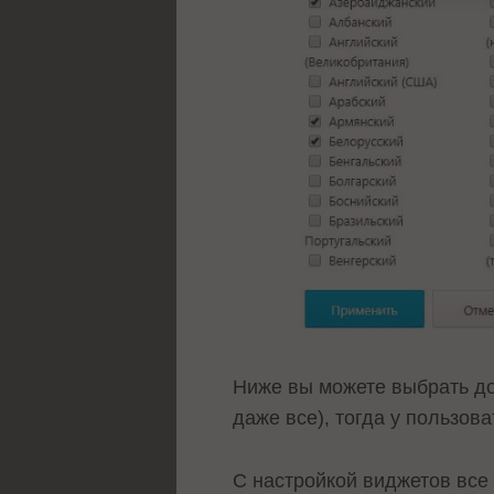
Ниже вы можете выбрать д
даже все), тогда у пользов
С настройкой виджетов все