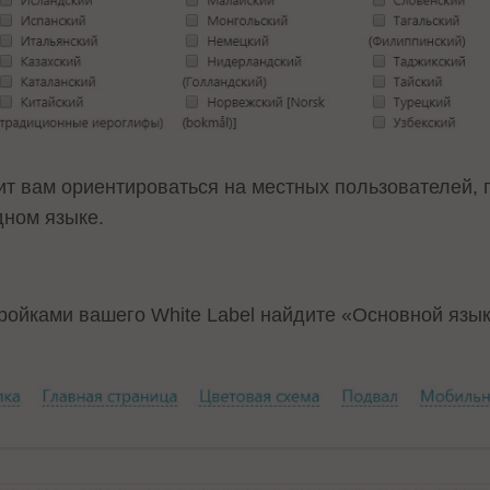
ит вам ориентироваться на местных пользователей,
дном языке.
тройками вашего White Label найдите «Основной язык