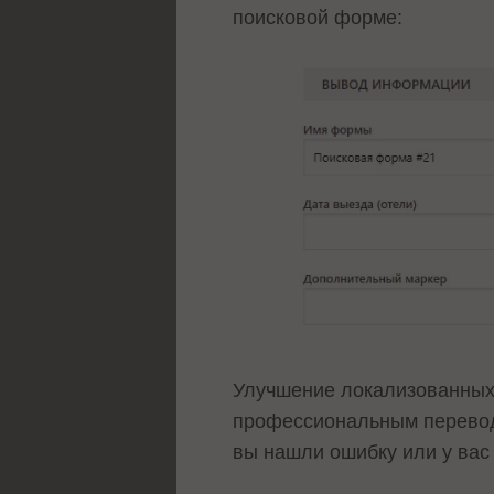
поисковой форме:
Улучшение локализованных
профессиональным переводч
вы нашли ошибку или у вас