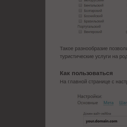
Такое разнообразие позвол
туристические услуги на ро
Как пользоваться
На главной странице с нас