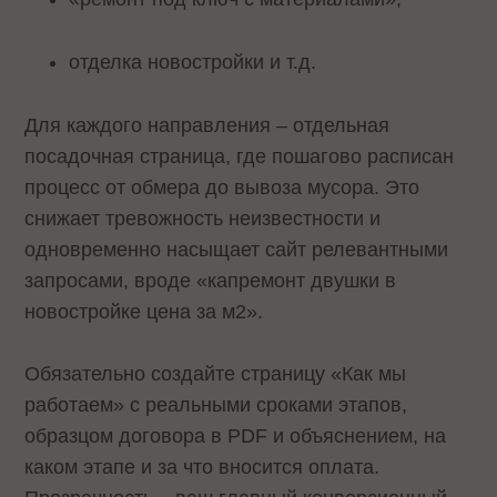
отделка новостройки и т.д.
Для каждого направления – отдельная
посадочная страница, где пошагово расписан
процесс от обмера до вывоза мусора. Это
снижает тревожность неизвестности и
одновременно насыщает сайт релевантными
запросами, вроде «капремонт двушки в
новостройке цена за м2».
Обязательно создайте страницу «Как мы
работаем» с реальными сроками этапов,
образцом договора в PDF и объяснением, на
каком этапе и за что вносится оплата.