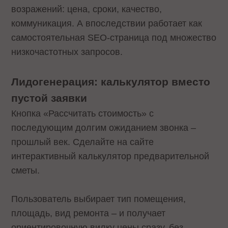
возражений: цена, сроки, качество,
коммуникация. А впоследствии работает как
самостоятельная SEO-страница под множество
низкочастотных запросов.
Лидогенерация: калькулятор вместо
пустой заявки
Кнопка «Рассчитать стоимость» с
последующим долгим ожиданием звонка –
прошлый век. Сделайте на сайте
интерактивный калькулятор предварительной
сметы.
Пользователь выбирает тип помещения,
площадь, вид ремонта – и получает
ориентировочную вилку цены сразу, без