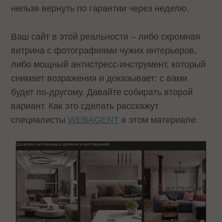
нельзя вернуть по гарантии через неделю.
Ваш сайт в этой реальности – либо скромная
витрина с фотографиями чужих интерьеров,
либо мощный антистресс-инструмент, который
снимает возражения и доказывает: с вами
будет по-другому. Давайте собирать второй
вариант. Как это сделать расскажут
специалисты
WEBAGENT
в этом материале.