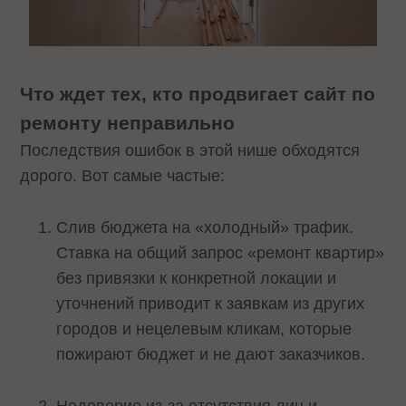
Что ждет тех, кто продвигает сайт по
ремонту неправильно
Последствия ошибок в этой нише обходятся
дорого. Вот самые частые:
Слив бюджета на «холодный» трафик.
Ставка на общий запрос «ремонт квартир»
без привязки к конкретной локации и
уточнений приводит к заявкам из других
городов и нецелевым кликам, которые
пожирают бюджет и не дают заказчиков.
Недоверие из-за отсутствия лиц и