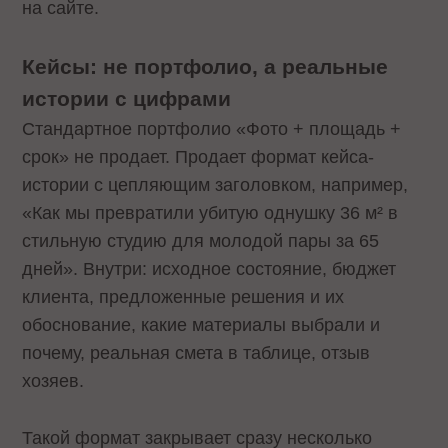
на сайте.
Кейсы: не портфолио, а реальные
истории с цифрами
Стандартное портфолио «Фото + площадь +
срок» не продает. Продает формат кейса-
истории с цепляющим заголовком, например,
«Как мы превратили убитую однушку 36 м² в
стильную студию для молодой пары за 65
дней». Внутри: исходное состояние, бюджет
клиента, предложенные решения и их
обоснование, какие материалы выбрали и
почему, реальная смета в таблице, отзыв
хозяев.
Такой формат закрывает сразу несколько