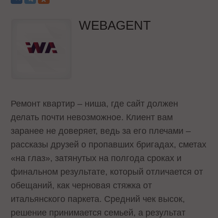
WEBAGENT
Ремонт квартир – ниша, где сайт должен
делать почти невозможное. Клиент вам
заранее не доверяет, ведь за его плечами –
рассказы друзей о пропавших бригадах, сметах
«на глаз», затянутых на полгода сроках и
финальном результате, который отличается от
обещаний, как черновая стяжка от
итальянского паркета. Средний чек высок,
решение принимается семьей, а результат