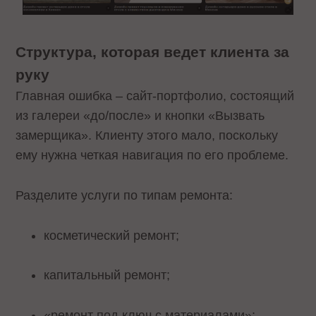
Структура, которая ведет клиента за
руку
Главная ошибка – сайт-портфолио, состоящий
из галереи «до/после» и кнопки «Вызвать
замерщика». Клиенту этого мало, поскольку
ему нужна четкая навигация по его проблеме.
Разделите услуги по типам ремонта:
косметический ремонт;
капитальный ремонт;
«ремонт под ключ с материалами»;