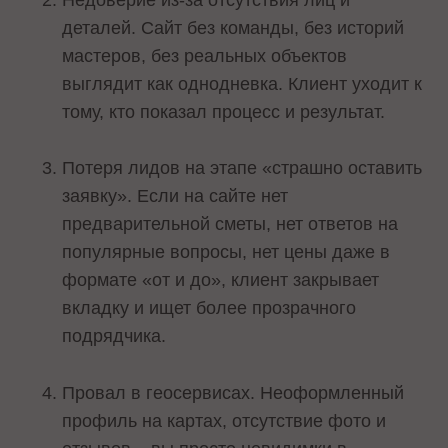
деталей. Сайт без команды, без историй
мастеров, без реальных объектов
выглядит как однодневка. Клиент уходит к
тому, кто показал процесс и результат.
Потеря лидов на этапе «страшно оставить
заявку». Если на сайте нет
предварительной сметы, нет ответов на
популярные вопросы, нет цены даже в
формате «от и до», клиент закрывает
вкладку и ищет более прозрачного
подрядчика.
Провал в геосервисах. Неоформленный
профиль на картах, отсутствие фото и