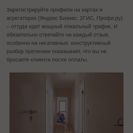
Зарегистрируйте профили на картах и
агрегаторах (Яндекс Бизнес, 2ГИС, Профи.ру)
– оттуда идет мощный локальный трафик. И
обязательно отвечайте на каждый отзыв,
особенно на негативные: конструктивный
разбор претензии показывает, что вы не
бросаете клиента после оплаты.