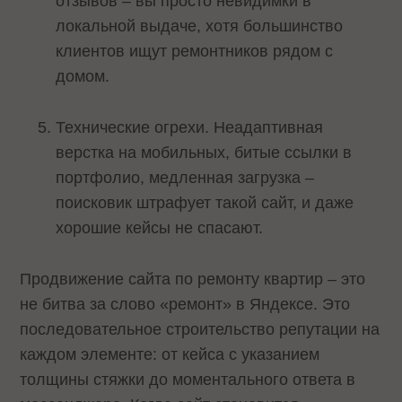
отзывов – вы просто невидимки в
локальной выдаче, хотя большинство
клиентов ищут ремонтников рядом с
домом.
Технические огрехи. Неадаптивная
верстка на мобильных, битые ссылки в
портфолио, медленная загрузка –
поисковик штрафует такой сайт, и даже
хорошие кейсы не спасают.
Продвижение сайта по ремонту квартир – это
не битва за слово «ремонт» в Яндексе. Это
последовательное строительство репутации на
каждом элементе: от кейса с указанием
толщины стяжки до моментального ответа в