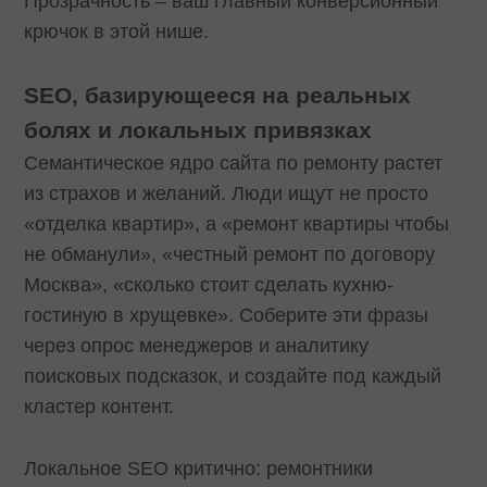
Прозрачность – ваш главный конверсионный
крючок в этой нише.
SEO, базирующееся на реальных
болях и локальных привязках
Семантическое ядро сайта по ремонту растет
из страхов и желаний. Люди ищут не просто
«отделка квартир», а «ремонт квартиры чтобы
не обманули», «честный ремонт по договору
Москва», «сколько стоит сделать кухню-
гостиную в хрущевке». Соберите эти фразы
через опрос менеджеров и аналитику
поисковых подсказок, и создайте под каждый
кластер контент.
Локальное SEO критично: ремонтники