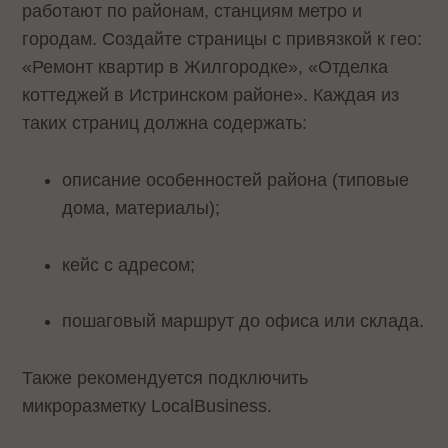
работают по районам, станциям метро и
городам. Создайте страницы с привязкой к гео:
«Ремонт квартир в Жилгородке», «Отделка
коттеджей в Истринском районе». Каждая из
таких страниц должна содержать:
описание особенностей района (типовые
дома, материалы);
кейс с адресом;
пошаговый маршрут до офиса или склада.
Также рекомендуется подключить
микроразметку LocalBusiness.