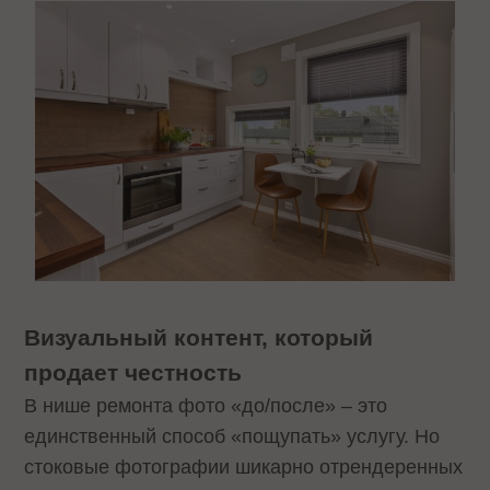
Визуальный контент, который
продает честность
В нише ремонта фото «до/после» – это
единственный способ «пощупать» услугу. Но
стоковые фотографии шикарно отрендеренных