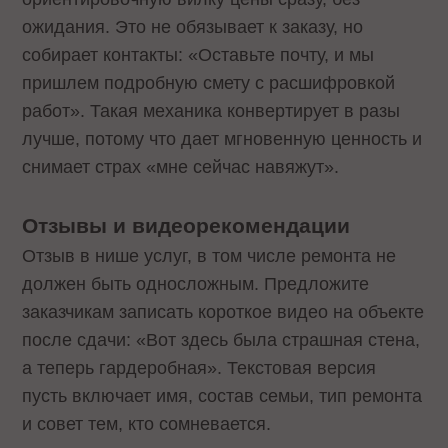
ожидания. Это не обязывает к заказу, но
собирает контакты: «Оставьте почту, и мы
пришлем подробную смету с расшифровкой
работ». Такая механика конвертирует в разы
лучше, потому что дает мгновенную ценность и
снимает страх «мне сейчас навяжут».
Отзывы и видеорекомендации
Отзыв в нише услуг, в том числе ремонта не
должен быть односложным. Предложите
заказчикам записать короткое видео на объекте
после сдачи: «Вот здесь была страшная стена,
а теперь гардеробная». Текстовая версия
пусть включает имя, состав семьи, тип ремонта
и совет тем, кто сомневается.