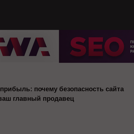
 прибыль: почему безопасность сайта
 ваш главный продавец