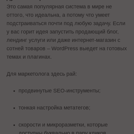
Это самая популярная система в мире не
оттого, что идеальна, а потому что умеет
подстраиваться почти под любую задачу. Если
у вас горит идея запустить продающий блог,
лендинг услуги или даже интернет-магазин с
сотней товаров – WordPress выедет на готовых
темах и плагинах.
Для маркетолога здесь рай:
продвинутые SEO-инструменты;
тонкая настройка метатегов;
скорости и микроразметки, которые
доступны буквально в пару кликов.