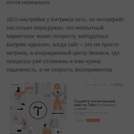
почти нереально.
SEO-настройки у Битрикса есть, но интерфейс
настолько перегружен, что неопытный
маркетолог может попросту заблудиться.
Битрикс идеален, когда сайт – это не просто
витрина, а операционный центр бизнеса, где
процессы уже отлажены и вам нужна
надежность, а не скорость экспериментов.