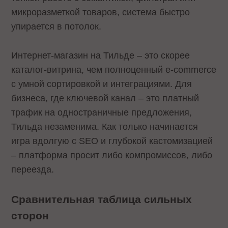
микроразметкой товаров, система быстро
упирается в потолок.
Интернет-магазин на Тильде – это скорее
каталог-витрина, чем полноценный e-commerce
с умной сортировкой и интеграциями. Для
бизнеса, где ключевой канал – это платный
трафик на одностраничные предложения,
Тильда незаменима. Как только начинается
игра вдолгую с SEO и глубокой кастомизацией
– платформа просит либо компромиссов, либо
переезда.
Сравнительная таблица сильных
сторон