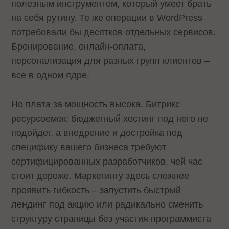
полезным инструментом, который умеет брать
на себя рутину. Те же операции в WordPress
потребовали бы десятков отдельных сервисов.
Бронирование, онлайн-оплата,
персонализация для разных групп клиентов –
все в одном ядре.
Но плата за мощность высока. Битрикс
ресурсоемок: бюджетный хостинг под него не
подойдет, а внедрение и достройка под
специфику вашего бизнеса требуют
сертифицированных разработчиков, чей час
стоит дороже. Маркетингу здесь сложнее
проявить гибкость – запустить быстрый
лендинг под акцию или радикально сменить
структуру страницы без участия программиста