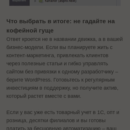
Что выбрать в итоге: не гадайте на
кофейной гуще
Ответ кроется не в названии движка, а в вашей
бизнес-модели. Если вы планируете жить с
контент-маркетинга, привлекать клиентов
через полезные статьи и гибко управлять
сайтом без привязки к одному разработчику –
берите WordPress. Готовьтесь к регулярным
инвестициям в поддержку, но получите актив,
который растет вместе с вами.
Если у вас уже есть товарный учет в 1С, опт и
розница, десятки филиалов и вы готовы
платить за бесшовную автоматизацию – ваш