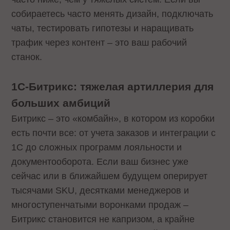
собираетесь часто менять дизайн, подключать
чаты, тестировать гипотезы и наращивать
трафик через контент – это ваш рабочий
станок.
1С-Битрикс: тяжелая артиллерия для
больших амбиций
Битрикс – это «комбайн», в котором из коробки
есть почти все: от учета заказов и интеграции с
1С до сложных программ лояльности и
документооборота. Если ваш бизнес уже
сейчас или в ближайшем будущем оперирует
тысячами SKU, десятками менеджеров и
многоступенчатыми воронками продаж –
Битрикс становится не капризом, а крайне