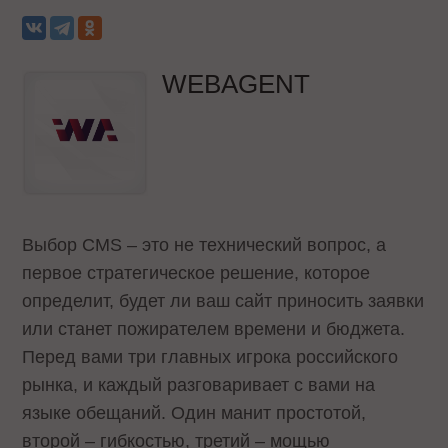
WEBAGENT
Выбор CMS – это не технический вопрос, а
первое стратегическое решение, которое
определит, будет ли ваш сайт приносить заявки
или станет пожирателем времени и бюджета.
Перед вами три главных игрока российского
рынка, и каждый разговаривает с вами на
языке обещаний. Один манит простотой,
второй – гибкостью, третий – мощью