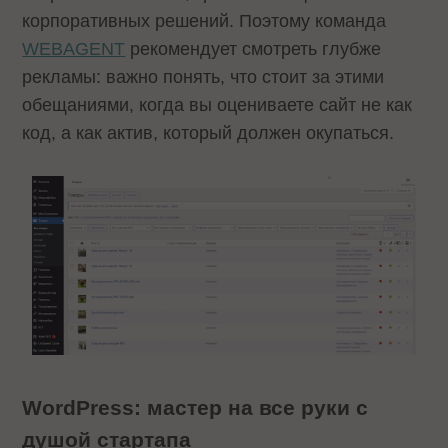
корпоративных решений. Поэтому команда
WEBAGENT
рекомендует смотреть глубже
рекламы: важно понять, что стоит за этими
обещаниями, когда вы оцениваете сайт не как
код, а как актив, который должен окупаться.
WordPress: мастер на все руки с
душой стартапа