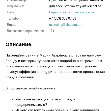
Аудитория:
для всех, кто хочет учиться online
Сайт:
Перейти на сайт мероприятия
Телефон:
+7 (383) 383-07-03
Email:
maketing@charisma.ru
Возрастное ограничение:
12+
Описание
На онлайн-тренинге Мария Азарёнок, эксперт по личному
бренду и нетворкингу, расскажет подробно о современном
понимании личного бренда и о том, какие инструменты
помогут эффективно внедрить его в стратегию продвижения
бренда компании.
В программе онлайн-тренинга:
Что такое активация личного бренда
предпринимателя?
Из чего состоит личный бренд, и с чего начинается