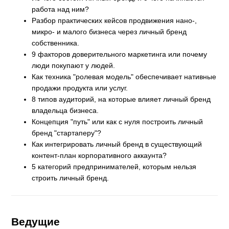
работа над ним?
Разбор практических кейсов продвижения нано-,
микро- и малого бизнеса через личный бренд
собственника.
9 факторов доверительного маркетинга или почему
люди покупают у людей.
Как техника "ролевая модель" обеспечивает нативные
продажи продукта или услуг.
8 типов аудиторий, на которые влияет личный бренд
владельца бизнеса.
Концепция "путь" или как с нуля построить личный
бренд "стартаперу"?
Как интегрировать личный бренд в существующий
контент-план корпоративного аккаунта?
5 категорий предпринимателей, которым нельзя
строить личный бренд.
Ведущие