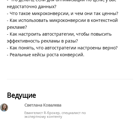
недостаточно данных?
- Что такое микроконверсии, и чем они так ценны?
- Как использовать микроконверсии в контекстной
рекламе?
- Как настроить автостратегии, чтобы повысить
эффективность рекламы в разы?
- Как понять, что автостратегии настроены верно?
- Реальные кейсы роста конверсий.
Ведущие
Светлана Ковалева
Евангелист R-брокер, специалист по
экспертному контенту