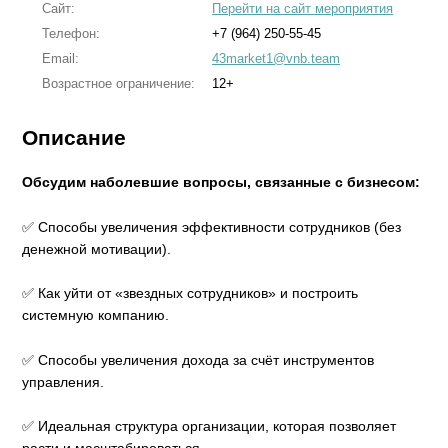
Сайт:
Перейти на сайт мероприятия
Телефон:
+7 (964) 250-55-45
Email:
43market1@vnb.team
Возрастное ограничение:
12+
Описание
Обсудим наболевшие вопросы, связанные с бизнесом:
✅ Способы увеличения эффективности сотрудников (без
денежной мотивации).
✅ Как уйти от «звездных сотрудников» и построить
системную компанию.
✅ Способы увеличения дохода за счёт инструментов
управления.
✅ Идеальная структура организации, которая позволяет
расти и масштабироваться.