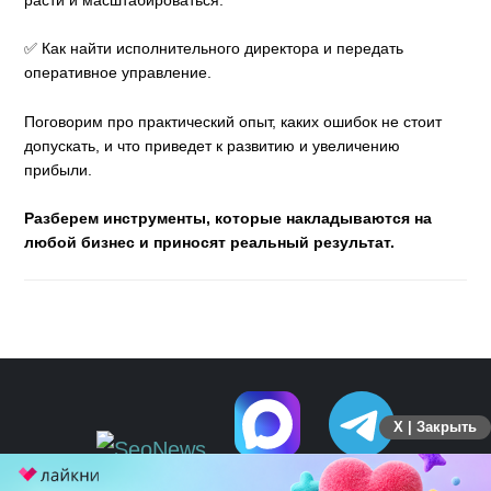
✅ Как найти исполнительного директора и передать
оперативное управление.
Поговорим про практический опыт, каких ошибок не стоит
допускать, и что приведет к развитию и увеличению
прибыли.
Разберем инструменты, которые накладываются на
любой бизнес и приносят реальный результат.
X | Закрыть
ПЕРЕЙТИ НА ПОЛНУЮ ВЕРСИЮ