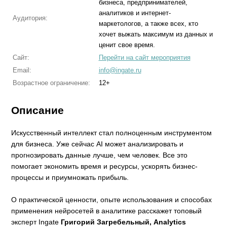
бизнеса, предпринимателей,
аналитиков и интернет-
Аудитория:
маркетологов, а также всех, кто
хочет выжать максимум из данных и
ценит свое время.
Сайт:
Перейти на сайт мероприятия
Email:
info@ingate.ru
Возрастное ограничение:
12+
Описание
Искусственный интеллект стал полноценным инструментом
для бизнеса. Уже сейчас AI может анализировать и
прогнозировать данные лучше, чем человек. Все это
помогает экономить время и ресурсы, ускорять бизнес-
процессы и приумножать прибыль.
О практической ценности, опыте использования и способах
применения нейросетей в аналитике расскажет топовый
эксперт Ingate
Григорий Загребельный, Analytics