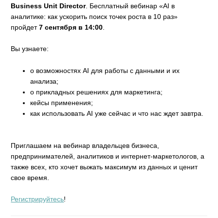
Business Unit Director
. Бесплатный вебинар «AI в
аналитике: как ускорить поиск точек роста в 10 раз»
пройдет
7 сентября в 14:00
.
Вы узнаете:
о возможностях AI для работы с данными и их
анализа;
о прикладных решениях для маркетинга;
кейсы применения;
как использовать AI уже сейчас и что нас ждет завтра.
Приглашаем на вебинар владельцев бизнеса,
предпринимателей, аналитиков и интернет-маркетологов, а
также всех, кто хочет выжать максимум из данных и ценит
свое время.
Регистрируйтесь
!