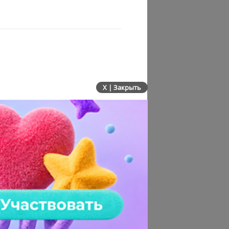
X | Закрыть