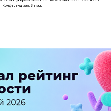
. Конференц-зал, 3 этаж.
ПЕРЕЙТИ НА ПОЛНУЮ ВЕРСИЮ
© SEOnews.ru Все права защищены. 2026