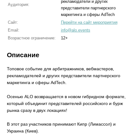
рекламодатели и других
Аудитория:
представители партнерского
маркетинга и сферы AdTech
Сайт:
Перейти на сайт мероприятия
Email:
info@alo.events
Возрастное ограничение:
12+
Описание
Топовое событие для арбитражников, вебмастеров,
рекламодателей и других представители партнерского
маркетинга и сферы AdTech.
Осенью ALO возвращается в новом гибридном формате,
который объединит представителей российского и бурж
рынка сразу в двух локациях!
В этот раз участников принимают Кипр (Лимассол) и
Украина (Киев).