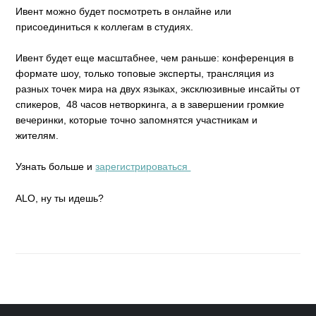
Ивент можно будет посмотреть в онлайне или
присоединиться к коллегам в студиях.
Ивент будет еще масштабнее, чем раньше: конференция в
формате шоу, только топовые эксперты, трансляция из
разных точек мира на двух языках, эксклюзивные инсайты от
спикеров, 48 часов нетворкинга, а в завершении громкие
вечеринки, которые точно запомнятся участникам и
жителям.
Узнать больше и
зарегистрироваться
ALO, ну ты идешь?