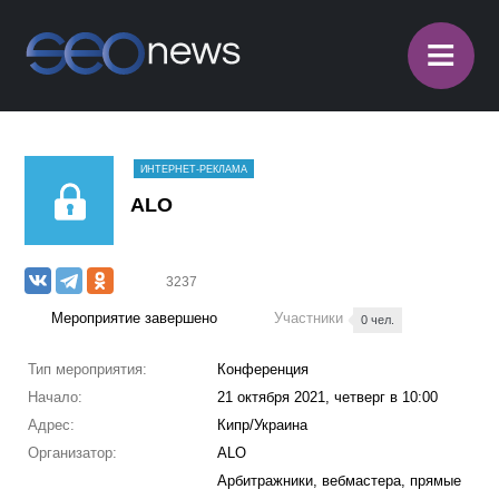
≡
ИНТЕРНЕТ-РЕКЛАМА
ALO
3237
Мероприятие завершено
Участники
0 чел.
Тип мероприятия:
Конференция
Начало:
21 октября 2021, четверг в 10:00
Адрес:
Кипр/Украина
Организатор:
ALO
Арбитражники, вебмастера, прямые