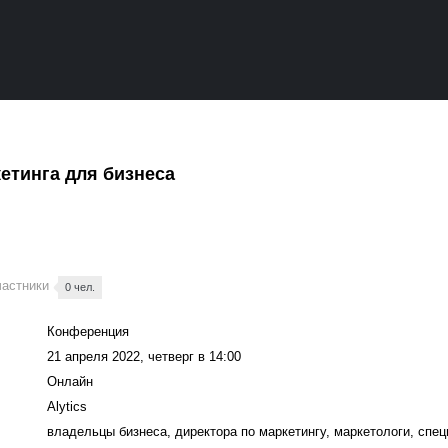
етинга для бизнеса
частники
0 чел.
Конференция
21 апреля 2022, четверг в 14:00
Онлайн
Alytics
владельцы бизнеса, директора по маркетингу, маркетологи, спе