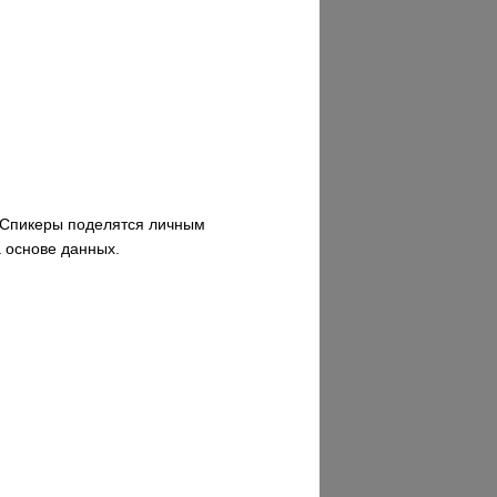
. Спикеры поделятся личным
а основе данных.