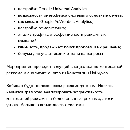
настройка Google Universal Analytics;
возможности интерфейса системы и основные отчеты;
как связать Google AdWords с Analytics;
настройка ремаркетинга;
анализ трафика и эффективности рекламных
кампаний;
клики есть, продаж нет: поиск проблем и их решение;
бонусы для участников и ответы на вопросы.
Мероприятие проведет ведущий специалист по контекстной
рекламе и аналитике eLama.ru Константин Найчуков.
Вебинар будет полезен всем рекламодателям. Новички
научатся грамотно анализировать эффективность
контекстной рекламы, а более опытные рекламодатели
узнают больше о возможностях системы.