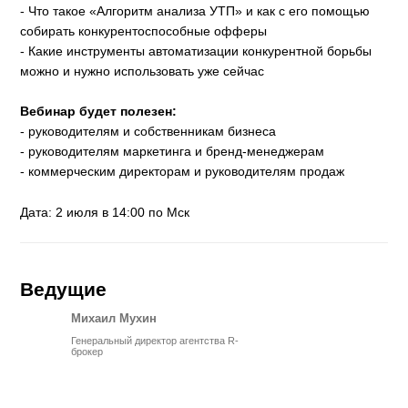
- Что такое «Алгоритм анализа УТП» и как с его помощью
собирать конкурентоспособные офферы
- Какие инструменты автоматизации конкурентной борьбы
можно и нужно использовать уже сейчас
Вебинар будет полезен:
- руководителям и собственникам бизнеса
- руководителям маркетинга и бренд-менеджерам
- коммерческим директорам и руководителям продаж
Дата: 2 июля в 14:00 по Мск
Ведущие
Михаил Мухин
Генеральный директор агентства R-
брокер