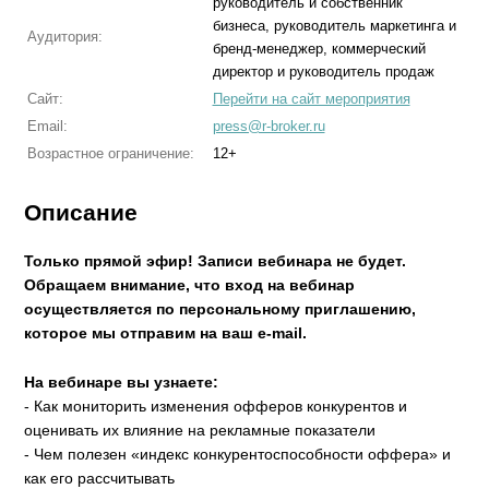
руководитель и собственник
бизнеса, руководитель маркетинга и
Аудитория:
бренд-менеджер, коммерческий
директор и руководитель продаж
Сайт:
Перейти на сайт мероприятия
Email:
press@r-broker.ru
Возрастное ограничение:
12+
Описание
Только прямой эфир! Записи вебинара не будет.
Обращаем внимание, что вход на вебинар
осуществляется по персональному приглашению,
которое мы отправим на ваш e-mail.
На вебинаре вы узнаете:
- Как мониторить изменения офферов конкурентов и
оценивать их влияние на рекламные показатели
- Чем полезен «индекс конкурентоспособности оффера» и
как его рассчитывать