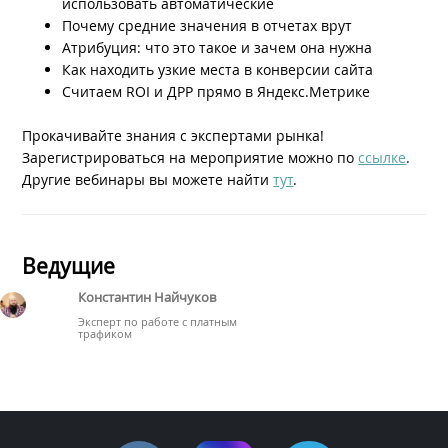
использовать автоматические
Почему средние значения в отчетах врут
Атрибуция: что это такое и зачем она нужна
Как находить узкие места в конверсии сайта
Считаем ROI и ДРР прямо в Яндекс.Метрике
Прокачивайте знания с экспертами рынка!
Зарегистрироваться на мероприятие можно по
ссылке
.
Другие вебинары вы можете найти
тут
.
Ведущие
Константин Найчуков
Эксперт по работе с платным
трафиком