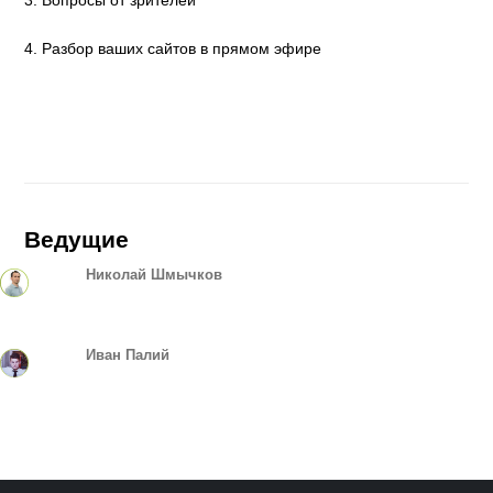
4. Разбор ваших сайтов в прямом эфире
Ведущие
Николай Шмычков
Иван Палий