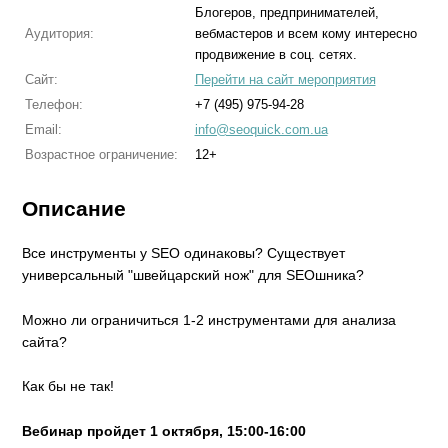
Блогеров, предпринимателей,
Аудитория:
вебмастеров и всем кому интересно
продвижение в соц. сетях.
Сайт:
Перейти на сайт мероприятия
Телефон:
+7 (495) 975-94-28
Email:
info@seoquick.com.ua
Возрастное ограничение:
12+
Описание
Все инструменты у SEO одинаковы? Существует
универсальный "швейцарский нож" для SEOшника?
Можно ли ограничиться 1-2 инструментами для анализа
сайта?
Как бы не так!
Вебинар пройдет 1 октября, 15:00-16:00