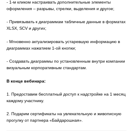
- 1-м кликом настраивать дополнительные элементы
оформления – разрывы, стрелки, выделения и другое;
- Привязывать к диаграммам табличные данные в форматах
XLSХ, SCV и других;
- Мгновенно актуализировать устаревшую информацию в
диаграммах нажатием 1-ой кнопки;
- Создавать диаграммы по установленным внутри компании
визуальным корпоративным стандартам.
В конце вебинара:
1. Предоставим бесплатный доступ к надстройке на 1 месяц
каждому участнику.
2. Подарим сертификаты на увлекательную и живописную
прогулку от партнера «Байдарошная».