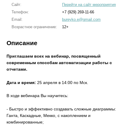
Сайт:
Перейти на сайт мероприятия
Телефон:
+7 (929) 269-11-66
Email:
bureyko.e@gmail.com
Возрастное ограничение:
12+
Описание
Приглашаем всех на вебинар, посвященный
современным способам автоматизации работы с
отчетами.
Дата и время:
25 апреля в 14:00 по Мск.
В ходе вебинара Вы научитесь:
- Быстро и эффективно создавать сложные диаграммы:
Ганта, Каскадные, Мекко, с накоплением и
комбинированные;