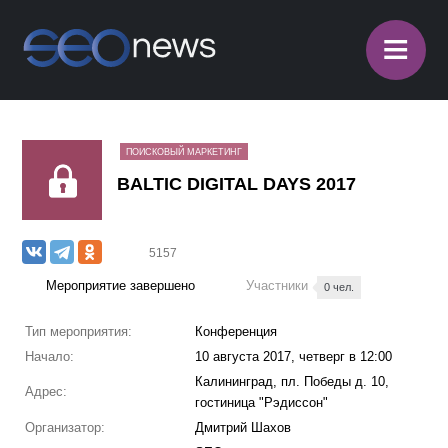
≡
ПОИСКОВЫЙ МАРКЕТИНГ
BALTIC DIGITAL DAYS 2017
5157
Мероприятие завершено
Участники
0 чел.
Тип мероприятия:
Конференция
Начало:
10 августа 2017, четверг в 12:00
Калининград, пл. Победы д. 10,
Адрес:
гостиница "Рэдиссон"
Организатор:
Дмитрий Шахов