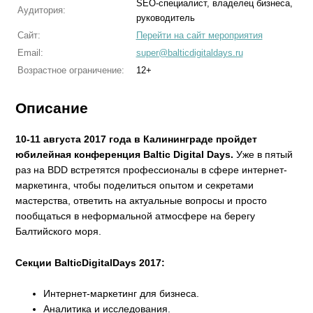
SEO-специалист, владелец бизнеса,
Аудитория:
руководитель
Сайт:
Перейти на сайт мероприятия
Email:
super@balticdigitaldays.ru
Возрастное ограничение:
12+
Описание
10-11 августа 2017 года в Калининграде пройдет
юбилейная конференция Baltic Digital Days.
Уже в пятый
раз на BDD встретятся профессионалы в сфере интернет-
маркетинга, чтобы поделиться опытом и секретами
мастерства, ответить на актуальные вопросы и просто
пообщаться в неформальной атмосфере на берегу
Балтийского моря.
Секции BalticDigitalDays 2017:
Интернет-маркетинг для бизнеса.
Аналитика и исследования.