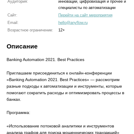
Аудитория:
инновации, цифровизация и прочее и
специалисты по автоматизации
Сайт:
Перейти на сайт мероприятия
Email:
hello@anyflow.ru
Возрастное ограничение:
12+
Описание
Banking Automation 2021. Best Practices
Приглашаем присоединиться к онлайн-конференции
«Banking Automation 2021. Best Practices» — рассмотрим
разные подходы к автоматизации и инструменты, которые
помогают сократить расходы и оптимизировать процессы в
банках.
Программа:
«Использование потоковой аналитики и инструментов
анализа графов для поиска мошеннических транзакций»