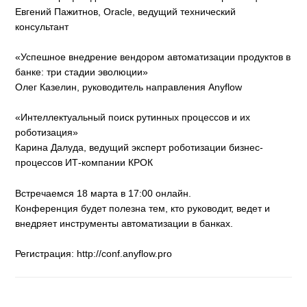
Евгений Пажитнов, Oracle, ведущий технический
консультант
«Успешное внедрение вендором автоматизации продуктов в
банке: три стадии эволюции»
Олег Казелин, руководитель направления Anyflow
«Интеллектуальный поиск рутинных процессов и их
роботизация»
Карина Далуда, ведущий эксперт роботизации бизнес-
процессов ИТ-компании КРОК
Встречаемся 18 марта в 17:00 онлайн.
Конференция будет полезна тем, кто руководит, ведет и
внедряет инструменты автоматизации в банках.
Регистрация: http://conf.anyflow.pro