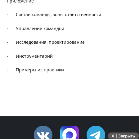
приложение
·
Состав команды, зоны ответственности
·
Управление командой
·
Исследования, проектирование
·
Инструментарий
·
Примеры из практики
X | Закрыть