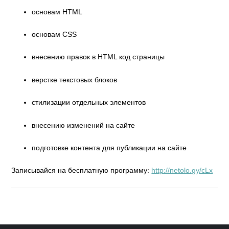
основам HTML
основам CSS
внесению правок в HTML код страницы
верстке текстовых блоков
стилизации отдельных элементов
внесению изменений на сайте
подготовке контента для публикации на сайте
Записывайся на бесплатную программу:
http://netolo.gy/cLx