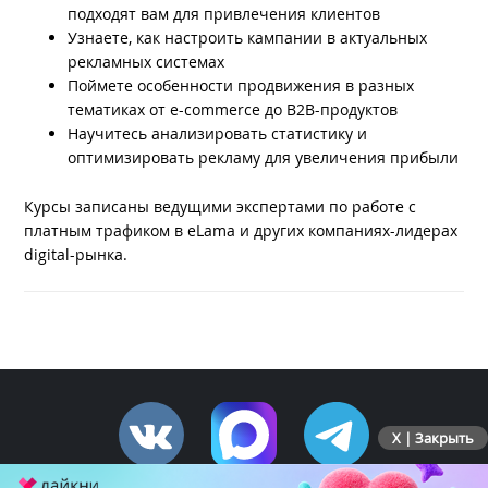
подходят вам для привлечения клиентов
Узнаете, как настроить кампании в актуальных
рекламных системах
Поймете особенности продвижения в разных
тематиках от e-commerce до B2B-продуктов
Научитесь анализировать статистику и
оптимизировать рекламу для увеличения прибыли
Курсы записаны ведущими экспертами по работе с
платным трафиком в eLama и других компаниях-лидерах
digital-рынка.
X | Закрыть