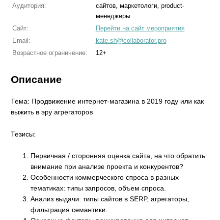
Аудитория:
сайтов, маркетологи, product-
менеджеры
Сайт:
Перейти на сайт мероприятия
Email:
kate.sh@collaborator.pro
Возрастное ограничение:
12+
Описание
Тема: Продвижение интернет-магазина в 2019 году или как
выжить в эру агрегаторов
Тезисы:
Первичная / сторонняя оценка сайта, на что обратить
внимание при анализе проекта и конкурентов?
Особенности коммерческого спроса в разных
тематиках: типы запросов, объем спроса.
Анализ выдачи: типы сайтов в SERP, агрегаторы,
фильтрация семантики.