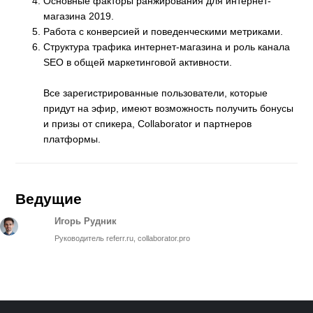
Основные факторы ранжирования для интернет-
магазина 2019.
Работа с конверсией и поведенческими метриками.
Структура трафика интернет-магазина и роль канала
SEO в общей маркетинговой активности.
Все зарегистрированные пользователи, которые
придут на эфир, имеют возможность получить бонусы
и призы от спикера, Collaborator и партнеров
платформы.
Ведущие
Игорь Рудник
Руководитель referr.ru, collaborator.pro