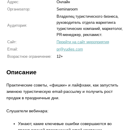
Адрес:
Онлайн
Организатор:
Seminaroom
Владелец туристического бизнеса,
руководитель отдела маркетинга
Аудитория:
туристических компаний, маркетолог,
PR-менеджер, рекламист.
Сайт:
Перейти на сайт мероприятия
Email:
pr@yudjes.com
Возрастное ограничение:
12+
Описание
Практические советы, «фишки» и лайфхаки, как запустить
зимнюю туристическую email-рассылку и получить рост
продаж в праздничные дни.
Слушатели вебинара:
Узнают, какие ключевые ошибки совершаются во