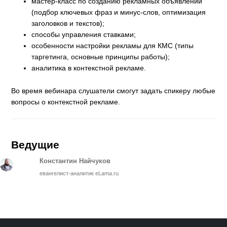
мастер-класс по созданию рекламных объявлений
(подбор ключевых фраз и минус-слов, оптимизация
заголовков и текстов);
способы управления ставками;
особенности настройки рекламы для КМС (типы
таргетинга, основные принципы работы);
аналитика в контекстной рекламе.
Во время вебинара слушатели смогут задать спикеру любые
вопросы о контекстной рекламе.
Ведущие
Константин Найчуков
евангелист-аналитик eLama.ru