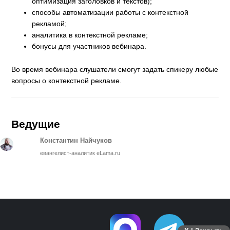
оптимизация заголовков и текстов);
способы автоматизации работы с контекстной
рекламой;
аналитика в контекстной рекламе;
бонусы для участников вебинара.
Во время вебинара слушатели смогут задать спикеру любые
вопросы о контекстной рекламе.
Ведущие
Константин Найчуков
евангелист-аналитик eLama.ru