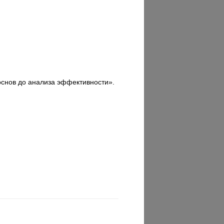
 основ до анализа эффективности».