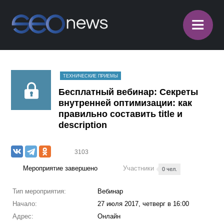
≡
ТЕХНИЧЕСКИЕ ПРИЕМЫ
Бесплатный вебинар: Секреты
внутренней оптимизации: как
правильно составить title и
description
3103
Мероприятие завершено
Участники
0 чел.
Тип мероприятия:
Вебинар
Начало:
27 июля 2017, четверг в 16:00
Адрес:
Онлайн