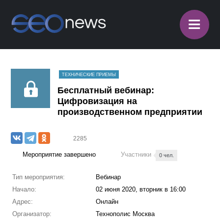
≡
ТЕХНИЧЕСКИЕ ПРИЕМЫ
Бесплатный вебинар:
Цифровизация на
производственном предприятии
2285
Мероприятие завершено
Участники
0 чел.
Тип мероприятия:
Вебинар
Начало:
02 июня 2020, вторник в 16:00
Адрес:
Онлайн
Организатор:
Технополис Москва