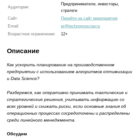
Предприниматели, инвесторы,
Аудитория:
стратеги
Сайт:
Перейти на сайт мероприятия
Email:
pr@technomoscow.ru
Возрастное ограничение:
12+
Описание
Как ускорить планирование на производственном
предприятии с использованием алгоритмов оптимизации
и Data Science?
Разберемся, как оперативно принимать тактические и
стратегические решения, учитывать информацию со
всех уровней и снижать риски, если основные знания об
операционных процессах сосредоточены и распределены
среди линейного менеджмента.
Обсудим