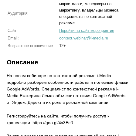
маркетологи, менеджеры по
маркетингу, владельцы бизнеса,
Аудитория:
специалисты по контекстной
рекламе
Сайт:
Перейти на сайт мероприятия
Email:
context.webinar@i-media.ru
Возрастное ограничение:
12+
Описание
На новом вебинаре по контекстной рекламе i-Media
подробно разберем особенности работы и полезные фишки
Google AdWords. Специалист по контекстной рекламе i-
Media Екатерина Лемак объяснит отличия Google AdWords
от Яндекс.Директ и их роль в рекламной кампании.
Регистрируйтесь на сайте, чтобы получить доступ к
трансляции: https://goo.gl/4x3EcR