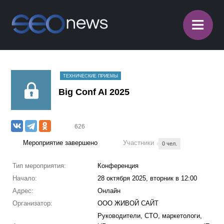
≡
ТЕХНИЧЕСКИЕ ПРИЕМЫ
Big Conf AI 2025
626
Мероприятие завершено
Участники
0 чел.
Тип мероприятия:
Конференция
Начало:
28 октября 2025, вторник в 12:00
Адрес:
Онлайн
Организатор:
ООО ЖИВОЙ САЙТ
Руководители, CTO, маркетологи,