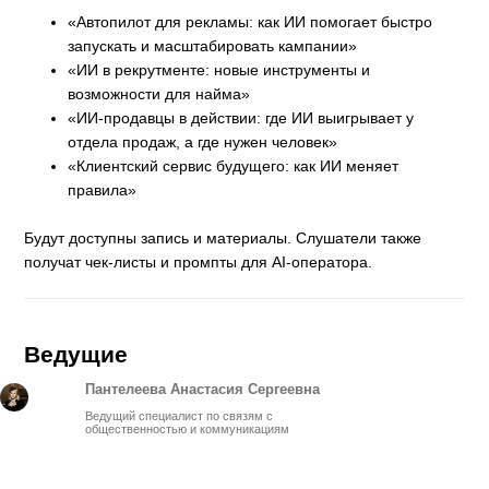
«Автопилот для рекламы: как ИИ помогает быстро
запускать и масштабировать кампании»
«ИИ в рекрутменте: новые инструменты и
возможности для найма»
«ИИ-продавцы в действии: где ИИ выигрывает у
отдела продаж, а где нужен человек»
«Клиентский сервис будущего: как ИИ меняет
правила»
Будут доступны запись и материалы. Слушатели также
получат чек-листы и промпты для AI-оператора.
Ведущие
Пантелеева Анастасия Сергеевна
Ведущий специалист по связям с
общественностью и коммуникациям