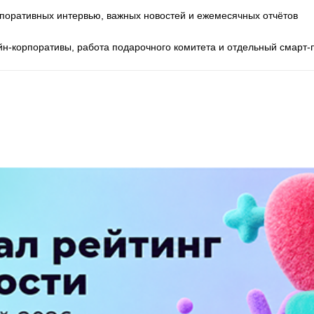
поративных интервью, важных новостей и ежемесячных отчётов
н-корпоративы, работа подарочного комитета и отдельный смарт-
ПЕРЕЙТИ НА ПОЛНУЮ ВЕРСИЮ