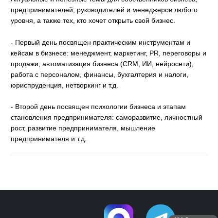
предпринимателей, руководителей и менеджеров любого
уровня, а также тех, кто хочет открыть свой бизнес.
- Первый день посвящен практическим инструментам и
кейсам в бизнесе: менеджмент, маркетинг, PR, переговоры и
продажи, автоматизация бизнеса (CRM, ИИ, нейросети),
работа с персоналом, финансы, бухгалтерия и налоги,
юриспруденция, нетворкинг и т.д.
- Второй день посвящен психологии бизнеса и этапам
становления предпринимателя: саморазвитие, личностный
рост, развитие предпринимателя, мышление
предпринимателя и т.д.