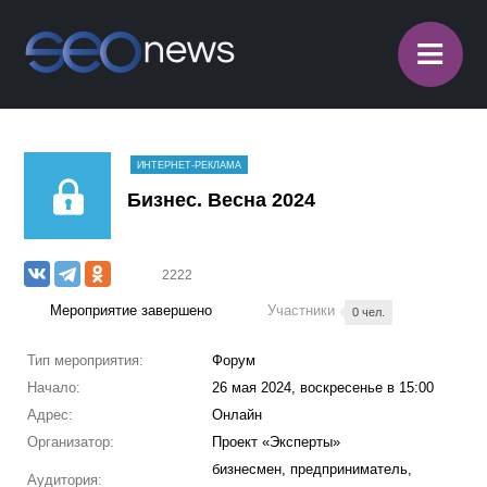
≡
ИНТЕРНЕТ-РЕКЛАМА
Бизнес. Весна 2024
2222
Мероприятие завершено
Участники
0 чел.
Тип мероприятия:
Форум
Начало:
26 мая 2024, воскресенье в 15:00
Адрес:
Онлайн
Организатор:
Проект «Эксперты»
бизнесмен, предприниматель,
Аудитория: