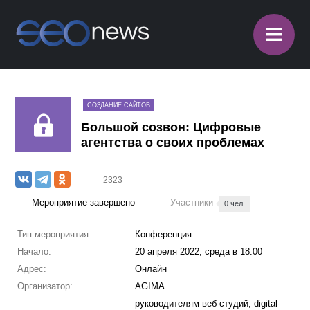
≡
СОЗДАНИЕ САЙТОВ
Большой созвон: Цифровые
агентства о своих проблемах
2323
Мероприятие завершено
Участники
0 чел.
Тип мероприятия:
Конференция
Начало:
20 апреля 2022, среда в 18:00
Адрес:
Онлайн
Организатор:
AGIMA
руководителям веб-студий, digital-