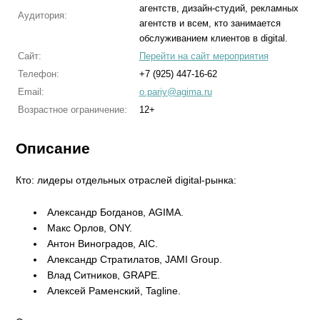
агентств, дизайн-студий, рекламных
Аудитория:
агентств и всем, кто занимается
обслуживанием клиентов в digital.
Сайт:
Перейти на сайт мероприятия
Телефон:
+7 (925) 447-16-62
Email:
o.pariy@agima.ru
Возрастное ограничение:
12+
Описание
Кто: лидеры отдельных отраслей digital-рынка:
Александр Богданов, AGIMA.
Макс Орлов, ONY.
Антон Виноградов, AIC.
Александр Стратилатов, JAMI Group.
Влад Ситников, GRAPE.
Алексей Раменский, Tagline.