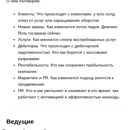
О чем поговорим:
Клиенты. Что происходит с клиентами: у кого холд,
отказ от услуг или наращивание оборотов.
Новые заказы. Как изменился поток лидов. Демпинг.
Роль госзаказа сейчас.
Услуги. Как меняется спектр востребованных услуг.
Дебиторка. Что происходит с дебиторской
задолженностью. Кто как борется с кассовыми
разрывами.
Рентабельность. Кто как сохраняет прибыльность
компании.
Маркетинг и PR. Как изменился подход агентств к
продвижению.
HR. Кто и как увольняет и нанимает в это время, как
работают с мотивацией и эффективностью команды.
Ведущие