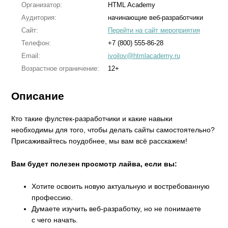
Организатор:
HTML Academy
Аудитория:
начинающие веб-разработчики
Сайт:
Перейти на сайт мероприятия
Телефон:
+7 (800) 555-86-28
Email:
ivoilov@htmlacademy.ru
Возрастное ограничение:
12+
Описание
Кто такие фулстек-разработчики и какие навыки
необходимы для того, чтобы делать сайты самостоятельно?
Присаживайтесь поудобнее, мы вам всё расскажем!
Вам будет полезен просмотр лайва, если вы:
Хотите освоить новую актуальную и востребованную
профессию.
Думаете изучить веб-разработку, но не понимаете
с чего начать.